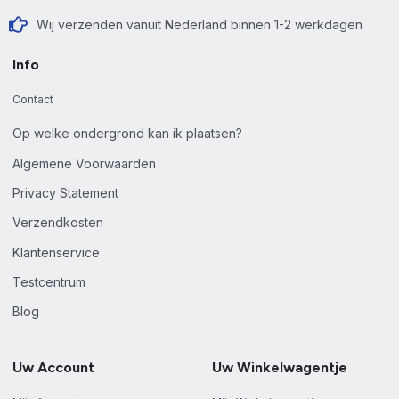
Wij verzenden vanuit Nederland binnen 1-2 werkdagen
Info
Contact
Op welke ondergrond kan ik plaatsen?
Algemene Voorwaarden
Privacy Statement
Verzendkosten
Klantenservice
Testcentrum
Blog
Uw Account
Uw Winkelwagentje