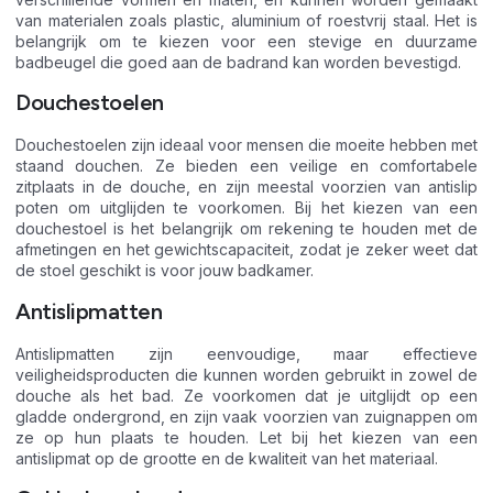
van materialen zoals plastic, aluminium of roestvrij staal. Het is
belangrijk om te kiezen voor een stevige en duurzame
badbeugel die goed aan de badrand kan worden bevestigd.
Douchestoelen
Douchestoelen zijn ideaal voor mensen die moeite hebben met
staand douchen. Ze bieden een veilige en comfortabele
zitplaats in de douche, en zijn meestal voorzien van antislip
poten om uitglijden te voorkomen. Bij het kiezen van een
douchestoel is het belangrijk om rekening te houden met de
afmetingen en het gewichtscapaciteit, zodat je zeker weet dat
de stoel geschikt is voor jouw badkamer.
Antislipmatten
Antislipmatten zijn eenvoudige, maar effectieve
veiligheidsproducten die kunnen worden gebruikt in zowel de
douche als het bad. Ze voorkomen dat je uitglijdt op een
gladde ondergrond, en zijn vaak voorzien van zuignappen om
ze op hun plaats te houden. Let bij het kiezen van een
antislipmat op de grootte en de kwaliteit van het materiaal.