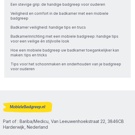
Een stevige grip: de handige badgreep voor ouderen
Veiligheid en comfort in de badkamer met een mobiele
badgreep
Badkamer veiligheid: handige tips en trucs
Badkamerinrichting met een mobiele badgreep: handige tips
voor een veilige én stijlvolle look
Hoe een mobiele badgreep uw badkamer toegankelijker kan
maken: tips en tricks
Tips voor het schoonmaken en onderhouden van je badgreep
voor ouderen
Part of : Bariba/Medicu, Van Leeuwenhoekstraat 22, 3846CB
Harderwijk, Nederland