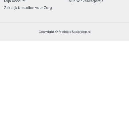
Mijn Account
Mijn Winkelwagentje
Zakelijk bestellen voor Zorg
Copyright © MobieleBadgreep.nl