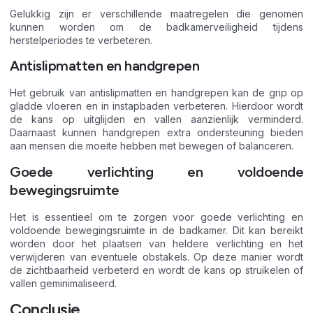
Gelukkig zijn er verschillende maatregelen die genomen
kunnen worden om de badkamerveiligheid tijdens
herstelperiodes te verbeteren.
Antislipmatten en handgrepen
Het gebruik van antislipmatten en handgrepen kan de grip op
gladde vloeren en in instapbaden verbeteren. Hierdoor wordt
de kans op uitglijden en vallen aanzienlijk verminderd.
Daarnaast kunnen handgrepen extra ondersteuning bieden
aan mensen die moeite hebben met bewegen of balanceren.
Goede verlichting en voldoende
bewegingsruimte
Het is essentieel om te zorgen voor goede verlichting en
voldoende bewegingsruimte in de badkamer. Dit kan bereikt
worden door het plaatsen van heldere verlichting en het
verwijderen van eventuele obstakels. Op deze manier wordt
de zichtbaarheid verbeterd en wordt de kans op struikelen of
vallen geminimaliseerd.
Conclusie