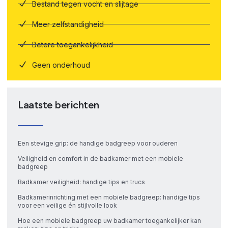
Bestand tegen vocht en slijtage
Meer zelfstandigheid
Betere toegankelijkheid
Geen onderhoud
Laatste berichten
Een stevige grip: de handige badgreep voor ouderen
Veiligheid en comfort in de badkamer met een mobiele
badgreep
Badkamer veiligheid: handige tips en trucs
Badkamerinrichting met een mobiele badgreep: handige tips
voor een veilige én stijlvolle look
Hoe een mobiele badgreep uw badkamer toegankelijker kan