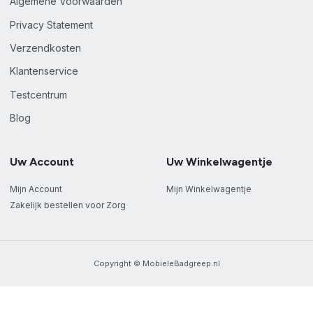
Algemene Voorwaarden
Privacy Statement
Verzendkosten
Klantenservice
Testcentrum
Blog
Uw Account
Uw Winkelwagentje
Mijn Account
Mijn Winkelwagentje
Zakelijk bestellen voor Zorg
Copyright © MobieleBadgreep.nl