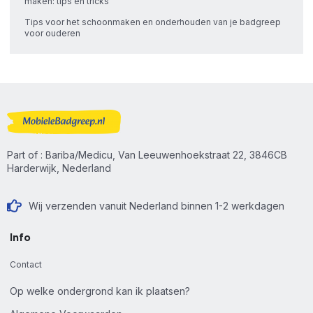
maken: tips en tricks
Tips voor het schoonmaken en onderhouden van je badgreep
voor ouderen
Part of : Bariba/Medicu, Van Leeuwenhoekstraat 22, 3846CB
Harderwijk, Nederland
Wij verzenden vanuit Nederland binnen 1-2 werkdagen
Info
Contact
Op welke ondergrond kan ik plaatsen?