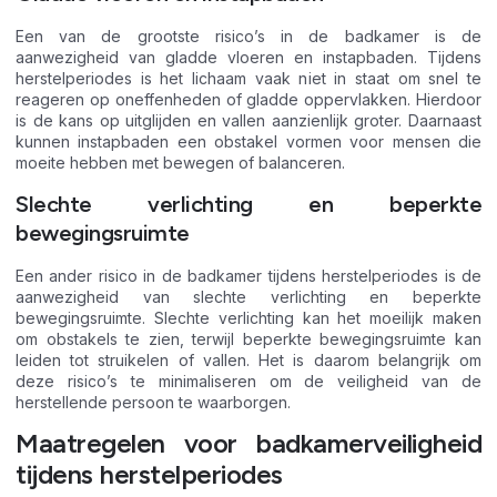
Een van de grootste risico’s in de badkamer is de
aanwezigheid van gladde vloeren en instapbaden. Tijdens
herstelperiodes is het lichaam vaak niet in staat om snel te
reageren op oneffenheden of gladde oppervlakken. Hierdoor
is de kans op uitglijden en vallen aanzienlijk groter. Daarnaast
kunnen instapbaden een obstakel vormen voor mensen die
moeite hebben met bewegen of balanceren.
Slechte verlichting en beperkte
bewegingsruimte
Een ander risico in de badkamer tijdens herstelperiodes is de
aanwezigheid van slechte verlichting en beperkte
bewegingsruimte. Slechte verlichting kan het moeilijk maken
om obstakels te zien, terwijl beperkte bewegingsruimte kan
leiden tot struikelen of vallen. Het is daarom belangrijk om
deze risico’s te minimaliseren om de veiligheid van de
herstellende persoon te waarborgen.
Maatregelen voor badkamerveiligheid
tijdens herstelperiodes