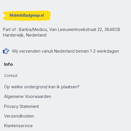
Part of : Bariba/Medicu, Van Leeuwenhoekstraat 22, 3846CB
Harderwijk, Nederland
Wij verzenden vanuit Nederland binnen 1-2 werkdagen
Info
Contact
Op welke ondergrond kan ik plaatsen?
Algemene Voorwaarden
Privacy Statement
Verzendkosten
Klantenservice