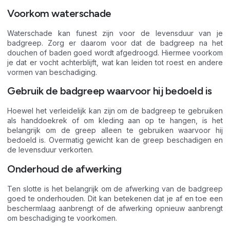
Voorkom waterschade
Waterschade kan funest zijn voor de levensduur van je
badgreep. Zorg er daarom voor dat de badgreep na het
douchen of baden goed wordt afgedroogd. Hiermee voorkom
je dat er vocht achterblijft, wat kan leiden tot roest en andere
vormen van beschadiging.
Gebruik de badgreep waarvoor hij bedoeld is
Hoewel het verleidelijk kan zijn om de badgreep te gebruiken
als handdoekrek of om kleding aan op te hangen, is het
belangrijk om de greep alleen te gebruiken waarvoor hij
bedoeld is. Overmatig gewicht kan de greep beschadigen en
de levensduur verkorten.
Onderhoud de afwerking
Ten slotte is het belangrijk om de afwerking van de badgreep
goed te onderhouden. Dit kan betekenen dat je af en toe een
beschermlaag aanbrengt of de afwerking opnieuw aanbrengt
om beschadiging te voorkomen.