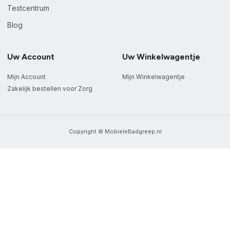
Testcentrum
Blog
Uw Account
Uw Winkelwagentje
Mijn Account
Mijn Winkelwagentje
Zakelijk bestellen voor Zorg
Copyright © MobieleBadgreep.nl