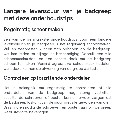
Langere levensduur van je badgreep
met deze onderhoudstips
Regelmatig schoonmaken
Een van de belangrijkste onderhoudstips voor een langere
levensduur van je badgreep is het regelmatig schoonmaken.
Vuil en zeepresten kunnen zich ophopen op de badgreep,
wat kan leiden tot slijtage en beschadiging. Gebruik een mild
schoonmaakmiddel en een zachte doek om de badgreep
schoon te maken. Vermijd agressieve schoonmaakmiddelen,
want deze kunnen de afwerking van de greep aantasten.
Controleer op loszittende onderdelen
Het is belangrijk om regelmatig te controleren of alle
onderdelen van de badgreep nog stevig vastzitten.
Loszittende schroeven of bouten kunnen ervoor zorgen dat
de badgreep loskomt van de muur, met alle gevolgen van dien.
Draai indien nodig de schroeven en bouten aan om de greep
weer stevig te bevestigen.