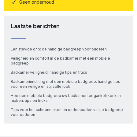
Geen onderhoud
Laatste berichten
Een stevige grip: de handige badgreep voor ouderen
Veiligheid en comfort in de badkamer met een mobiele
badgreep
Badkamer veiligheid: handige tips en trucs
Badkamerinrichting met een mobiele badgreep: handige tips
voor een veilige én stijlvolle look
Hoe een mobiele badgreep uw badkamer toegankelijker kan
maken: tips en tricks
Tips voor het schoonmaken en onderhouden van je badgreep
voor ouderen