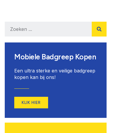
Mobiele Badgreep Kopen
Een ultra sterke en veilige badgreep
kopen kan bij ons!
KLIK HIER