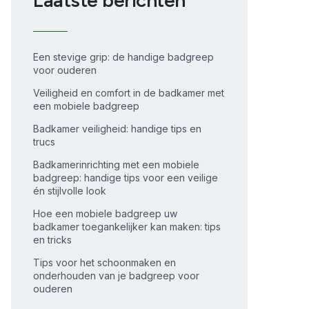
Laatste berichten
Een stevige grip: de handige badgreep
voor ouderen
Veiligheid en comfort in de badkamer met
een mobiele badgreep
Badkamer veiligheid: handige tips en
trucs
Badkamerinrichting met een mobiele
badgreep: handige tips voor een veilige
én stijlvolle look
Hoe een mobiele badgreep uw
badkamer toegankelijker kan maken: tips
en tricks
Tips voor het schoonmaken en
onderhouden van je badgreep voor
ouderen