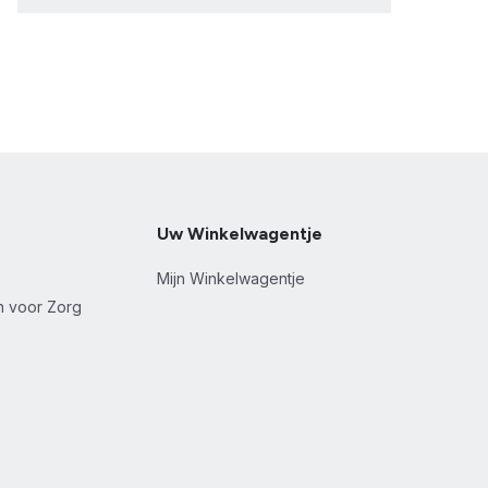
Uw Winkelwagentje
Mijn Winkelwagentje
en voor Zorg