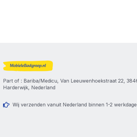
Part of : Bariba/Medicu, Van Leeuwenhoekstraat 22, 38
Harderwijk, Nederland
Wij verzenden vanuit Nederland binnen 1-2 werkdag