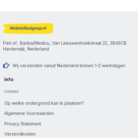
Part of : Bariba/Medicu, Van Leeuwenhoekstraat 22, 3846CB
Harderwijk, Nederland
Wij verzenden vanuit Nederland binnen 1-2 werkdagen
Info
Contact
Op welke ondergrond kan ik plaatsen?
Algemene Voorwaarden
Privacy Statement
Verzendkosten