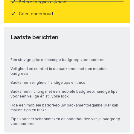
Betere toegankelijkheid
Geen onderhoud
Laatste berichten
Een stevige grip: de handige badgreep voor ouderen
Veiligheid en comfort in de badkamer met een mobiele
badgreep
Badkamer veiligheid: handige tips en trucs
Badkamerinrichting met een mobiele badgreep: handige tips
voor een veilige én stijlvolle look
Hoe een mobiele badgreep uw badkamer toegankelijker kan
maken: tips en tricks
Tips voor het schoonmaken en onderhouden van je badgreep
voor ouderen