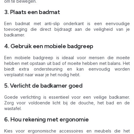
om te bewegen.
3. Plaats een badmat
Een badmat met anti-slip onderkant is een eenvoudige
toevoeging die direct bijdraagt aan de veiligheid van je
badkamer.
4. Gebruik een mobiele badgreep
Een mobiele badgreep is ideaal voor mensen die moeite
hebben met opstaan uit bad of moeite hebben met balans. Het
biedt extra ondersteuning en kan eenvoudig worden
verplaatst naar waar je het nodig hebt.
5. Verlicht de badkamer goed
Goede verlichting is essentieel voor een veilige badkamer.
Zorg voor voldoende licht bij de douche, het bad en de
wastafel.
6. Hou rekening met ergonomie
Kies voor ergonomische accessoires en meubels die het