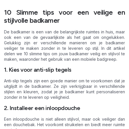
10 Slimme tips voor een veilige en
stijlvolle badkamer
De badkamer is een van de belangrijkste ruimtes in huis, maar
ook een van de gevaarlijkste als het gaat om ongelukken.
Gelukkig zijn er verschillende manieren om je badkamer
veiliger te maken zonder in te leveren op stijl. In dit artikel
delen we 10 slimme tips om jouw badkamer veilig en stijlvol te
maken, waaronder het gebruik van een mobiele badgreep.
1. Kies voor anti-slip tegels
Anti-slip tegels zijn een goede manier om te voorkomen dat je
uitglijdt in de badkamer. Ze zijn verkrijgbaar in verschillende
stijlen en kleuren, zodat je je badkamer kunt personaliseren
zonder in te leveren op veiligheid.
2. Installeer een inloopdouche
Een inloopdouche is niet alleen stijlvol, maar ook veiliger dan
een douchebak. Het voorkomt struikelen en biedt meer ruimte