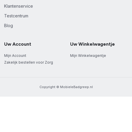
Klantenservice
Testcentrum
Blog
Uw Account
Uw Winkelwagentje
Mijn Account
Mijn Winkelwagentje
Zakelijk bestellen voor Zorg
Copyright © MobieleBadgreep.nl