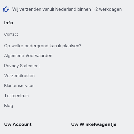
Wij verzenden vanuit Nederland binnen 1-2 werkdagen
Info
Contact
Op welke ondergrond kan ik plaatsen?
Algemene Voorwaarden
Privacy Statement
Verzendkosten
Klantenservice
Testcentrum
Blog
Uw Account
Uw Winkelwagentje