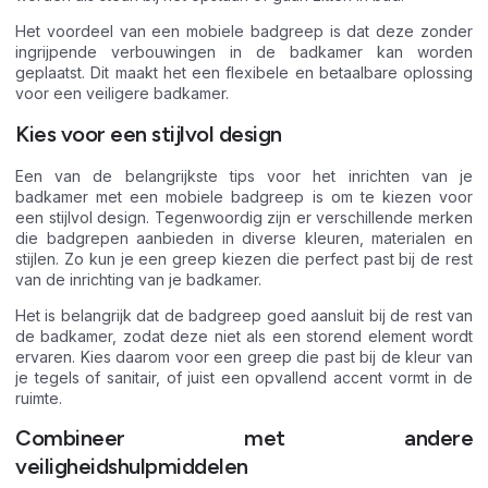
Het voordeel van een mobiele badgreep is dat deze zonder
ingrijpende verbouwingen in de badkamer kan worden
geplaatst. Dit maakt het een flexibele en betaalbare oplossing
voor een veiligere badkamer.
Kies voor een stijlvol design
Een van de belangrijkste tips voor het inrichten van je
badkamer met een mobiele badgreep is om te kiezen voor
een stijlvol design. Tegenwoordig zijn er verschillende merken
die badgrepen aanbieden in diverse kleuren, materialen en
stijlen. Zo kun je een greep kiezen die perfect past bij de rest
van de inrichting van je badkamer.
Het is belangrijk dat de badgreep goed aansluit bij de rest van
de badkamer, zodat deze niet als een storend element wordt
ervaren. Kies daarom voor een greep die past bij de kleur van
je tegels of sanitair, of juist een opvallend accent vormt in de
ruimte.
Combineer met andere
veiligheidshulpmiddelen