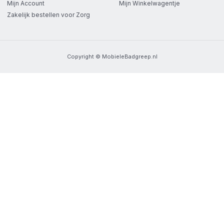
Mijn Account
Mijn Winkelwagentje
Zakelijk bestellen voor Zorg
Copyright © MobieleBadgreep.nl