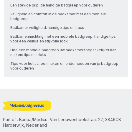
Een stevige grip: de handige badgreep voor ouderen
Veiligheid en comfort in de badkamer met een mobiele
badgreep
Badkamer veiligheid: handige tips en trucs
Badkamerinrichting met een mobiele badgreep: handige tips
voor een veilige én stijlvolle look
Hoe een mobiele badgreep uw badkamer toegankelijker kan
maken: tips en tricks
Tips voor het schoonmaken en onderhouden van je badgreep
voor ouderen
Part of : Bariba/Medicu, Van Leeuwenhoekstraat 22, 3846CB
Harderwijk, Nederland