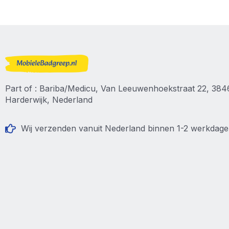
Part of : Bariba/Medicu, Van Leeuwenhoekstraat 22, 38
Harderwijk, Nederland
Wij verzenden vanuit Nederland binnen 1-2 werkdag