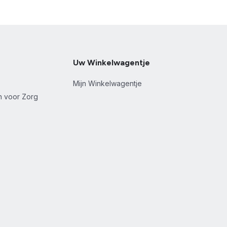
Uw Winkelwagentje
Mijn Winkelwagentje
en voor Zorg