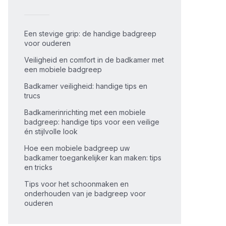
Een stevige grip: de handige badgreep
voor ouderen
Veiligheid en comfort in de badkamer met
een mobiele badgreep
Badkamer veiligheid: handige tips en
trucs
Badkamerinrichting met een mobiele
badgreep: handige tips voor een veilige
én stijlvolle look
Hoe een mobiele badgreep uw
badkamer toegankelijker kan maken: tips
en tricks
Tips voor het schoonmaken en
onderhouden van je badgreep voor
ouderen