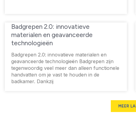
Badgrepen 2.0: innovatieve
materialen en geavanceerde
technologieën
Badgrepen 2.0: innovatieve materialen en
geavanceerde technologieën Badgrepen zijn
tegenwoordig veel meer dan alleen functionele
handvatten om je vast te houden in de
badkamer. Dankzij
MEER L