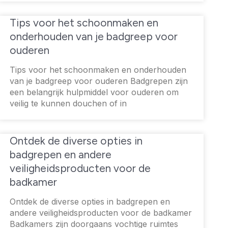
Tips voor het schoonmaken en
onderhouden van je badgreep voor
ouderen
Tips voor het schoonmaken en onderhouden
van je badgreep voor ouderen Badgrepen zijn
een belangrijk hulpmiddel voor ouderen om
veilig te kunnen douchen of in
Ontdek de diverse opties in
badgrepen en andere
veiligheidsproducten voor de
badkamer
Ontdek de diverse opties in badgrepen en
andere veiligheidsproducten voor de badkamer
Badkamers zijn doorgaans vochtige ruimtes