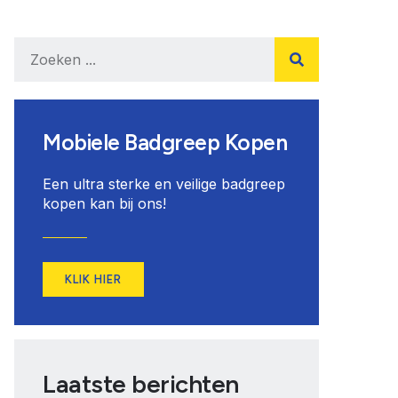
Mobiele Badgreep Kopen
Een ultra sterke en veilige badgreep
kopen kan bij ons!
KLIK HIER
Laatste berichten