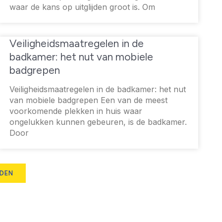
waar de kans op uitglijden groot is. Om
Veiligheidsmaatregelen in de
badkamer: het nut van mobiele
badgrepen
Veiligheidsmaatregelen in de badkamer: het nut
van mobiele badgrepen Een van de meest
voorkomende plekken in huis waar
ongelukken kunnen gebeuren, is de badkamer.
Door
ADEN