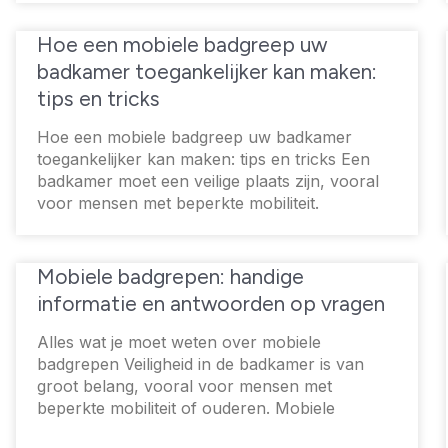
Hoe een mobiele badgreep uw
badkamer toegankelijker kan maken:
tips en tricks
Hoe een mobiele badgreep uw badkamer
toegankelijker kan maken: tips en tricks Een
badkamer moet een veilige plaats zijn, vooral
voor mensen met beperkte mobiliteit.
Mobiele badgrepen: handige
informatie en antwoorden op vragen
Alles wat je moet weten over mobiele
badgrepen Veiligheid in de badkamer is van
groot belang, vooral voor mensen met
beperkte mobiliteit of ouderen. Mobiele