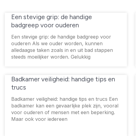
Een stevige grip: de handige
badgreep voor ouderen
Een stevige grip: de handige badgreep voor
ouderen Als we ouder worden, kunnen
alledaagse taken zoals in en uit bad stappen
steeds moeilijker worden. Gelukkig
Badkamer veiligheid: handige tips en
trucs
Badkamer veiligheid: handige tips en trucs Een
badkamer kan een gevaarlijke plek zijn, vooral
voor ouderen of mensen met een beperking.
Maar ook voor iedereen