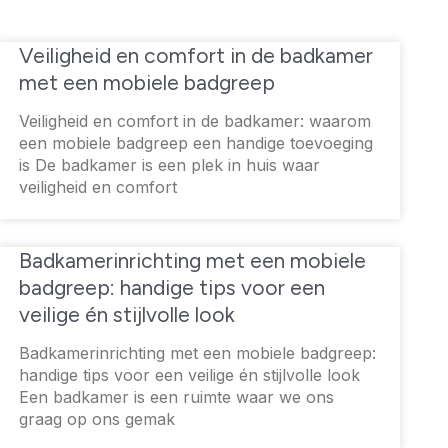
Veiligheid en comfort in de badkamer
met een mobiele badgreep
Veiligheid en comfort in de badkamer: waarom
een mobiele badgreep een handige toevoeging
is De badkamer is een plek in huis waar
veiligheid en comfort
Badkamerinrichting met een mobiele
badgreep: handige tips voor een
veilige én stijlvolle look
Badkamerinrichting met een mobiele badgreep:
handige tips voor een veilige én stijlvolle look
Een badkamer is een ruimte waar we ons
graag op ons gemak