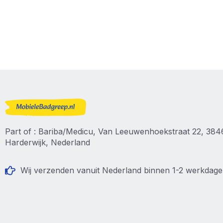
Part of : Bariba/Medicu, Van Leeuwenhoekstraat 22, 38
Harderwijk, Nederland
Wij verzenden vanuit Nederland binnen 1-2 werkdag