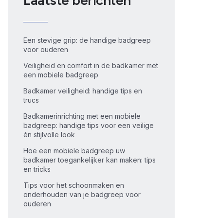
Laatste berichten
Een stevige grip: de handige badgreep
voor ouderen
Veiligheid en comfort in de badkamer met
een mobiele badgreep
Badkamer veiligheid: handige tips en
trucs
Badkamerinrichting met een mobiele
badgreep: handige tips voor een veilige
én stijlvolle look
Hoe een mobiele badgreep uw
badkamer toegankelijker kan maken: tips
en tricks
Tips voor het schoonmaken en
onderhouden van je badgreep voor
ouderen