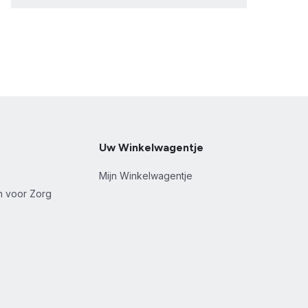
Uw Winkelwagentje
Mijn Winkelwagentje
en voor Zorg