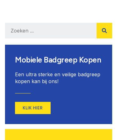
Mobiele Badgreep Kopen
Een ultra sterke en veilige badgreep
kopen kan bij ons!
KLIK HIER