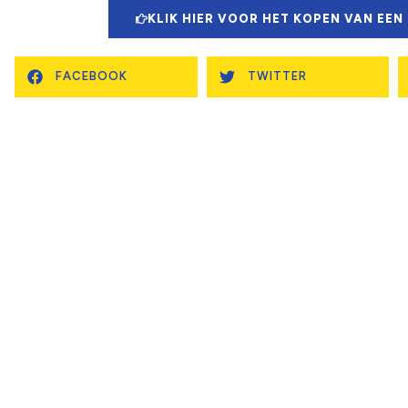
KLIK HIER VOOR HET KOPEN VAN EEN
FACEBOOK
TWITTER