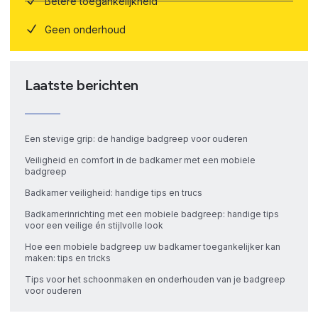
Betere toegankelijkheid
Geen onderhoud
Laatste berichten
Een stevige grip: de handige badgreep voor ouderen
Veiligheid en comfort in de badkamer met een mobiele
badgreep
Badkamer veiligheid: handige tips en trucs
Badkamerinrichting met een mobiele badgreep: handige tips
voor een veilige én stijlvolle look
Hoe een mobiele badgreep uw badkamer toegankelijker kan
maken: tips en tricks
Tips voor het schoonmaken en onderhouden van je badgreep
voor ouderen