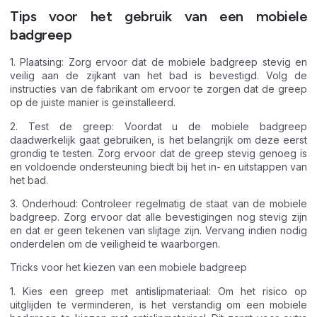
Tips voor het gebruik van een mobiele
badgreep
1. Plaatsing: Zorg ervoor dat de mobiele badgreep stevig en
veilig aan de zijkant van het bad is bevestigd. Volg de
instructies van de fabrikant om ervoor te zorgen dat de greep
op de juiste manier is geïnstalleerd.
2. Test de greep: Voordat u de mobiele badgreep
daadwerkelijk gaat gebruiken, is het belangrijk om deze eerst
grondig te testen. Zorg ervoor dat de greep stevig genoeg is
en voldoende ondersteuning biedt bij het in- en uitstappen van
het bad.
3. Onderhoud: Controleer regelmatig de staat van de mobiele
badgreep. Zorg ervoor dat alle bevestigingen nog stevig zijn
en dat er geen tekenen van slijtage zijn. Vervang indien nodig
onderdelen om de veiligheid te waarborgen.
Tricks voor het kiezen van een mobiele badgreep
1. Kies een greep met antislipmateriaal: Om het risico op
uitglijden te verminderen, is het verstandig om een mobiele