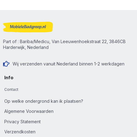
Part of : Bariba/Medicu, Van Leeuwenhoekstraat 22, 3846CB
Harderwijk, Nederland
Wij verzenden vanuit Nederland binnen 1-2 werkdagen
Info
Contact
Op welke ondergrond kan ik plaatsen?
Algemene Voorwaarden
Privacy Statement
Verzendkosten