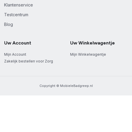
Klantenservice
Testcentrum
Blog
Uw Account
Uw Winkelwagentje
Mijn Account
Mijn Winkelwagentje
Zakelijk bestellen voor Zorg
Copyright © MobieleBadgreep.nl