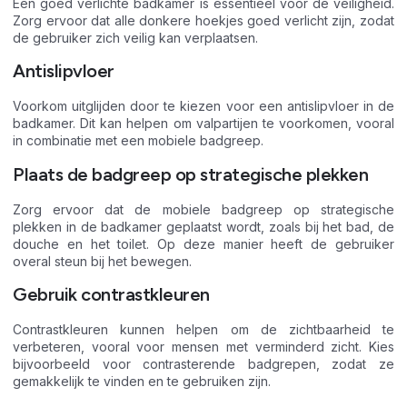
Een goed verlichte badkamer is essentieel voor de veiligheid.
Zorg ervoor dat alle donkere hoekjes goed verlicht zijn, zodat
de gebruiker zich veilig kan verplaatsen.
Antislipvloer
Voorkom uitglijden door te kiezen voor een antislipvloer in de
badkamer. Dit kan helpen om valpartijen te voorkomen, vooral
in combinatie met een mobiele badgreep.
Plaats de badgreep op strategische plekken
Zorg ervoor dat de mobiele badgreep op strategische
plekken in de badkamer geplaatst wordt, zoals bij het bad, de
douche en het toilet. Op deze manier heeft de gebruiker
overal steun bij het bewegen.
Gebruik contrastkleuren
Contrastkleuren kunnen helpen om de zichtbaarheid te
verbeteren, vooral voor mensen met verminderd zicht. Kies
bijvoorbeeld voor contrasterende badgrepen, zodat ze
gemakkelijk te vinden en te gebruiken zijn.