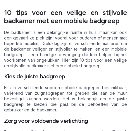
10 tips voor een veilige en stijlvolle
badkamer met een mobiele badgreep
De badkamer is een belangrijke ruimte in huis, maar kan ook
een gevaarlijke plek zijn, vooral voor ouderen of mensen met
beperkte mobiliteit. Gelukkig zijn er verschillende manieren om
de badkamer veiliger en stijlvoller te maken, en een mobiele
badgreep is een handige toevoeging die kan helpen bij het
voorkomen van ongelukken. Hier zijn 10 tips voor een veilige
en stijlvolle badkamer met een mobiele badgreep.
Kies de juiste badgreep
Er zijn verschillende soorten mobiele badgrepen beschikbaar,
variërend van zuignapgrepen tot grepen die aan de muur
bevestigd kunnen worden. Het is belangrijk om de juiste
badgreep te kiezen die past bij de behoeften van de
gebruiker en de badkamer.
Zorg voor voldoende verlichting