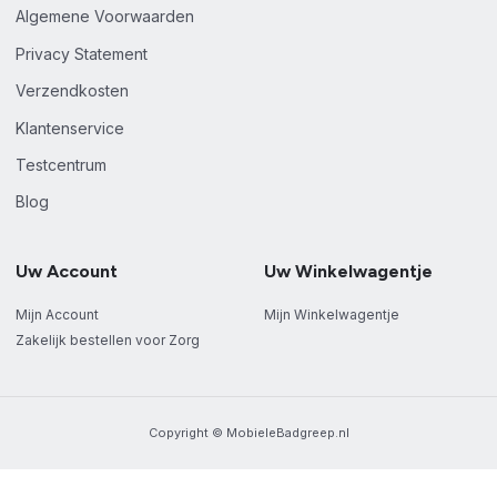
Algemene Voorwaarden
Privacy Statement
Verzendkosten
Klantenservice
Testcentrum
Blog
Uw Account
Uw Winkelwagentje
Mijn Account
Mijn Winkelwagentje
Zakelijk bestellen voor Zorg
Copyright © MobieleBadgreep.nl