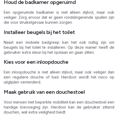
Houd de badkamer opgeruimd
Een opgeruimde badkamer is niet alleen stijlvol, maar ook
veiliger. Zorg ervoor dat er geen rondslingerende spullen zijn
die voor struikelgevaar kunnen zorgen.
Installeer beugels bij het toilet
Naast een mobiele badgreep kan het ook nuttig zijn om
beugels bij het toilet te installeren. Op deze manier heeft de
gebruiker extra steun bij het opstaan en gaan zitten.
Kies voor een inloopdouche
Een inloopdouche is niet alleen stijlvol, maar ook veiliger dan
een reguliere douche of bad. Hierdoor wordt het risico op
uitglijden verminderd.
Maak gebruik van een douchestoel
Voor mensen met beperkte mobiliteit kan een douchestoel een
handige toevoeging zijn. Hierdoor kan de gebruiker zittend
douchen, wat extra veiligheid biedt.