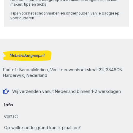
maken: tips en tricks
Tips voor het schoonmaken en onderhouden van je badgreep
voor ouderen
Part of : Bariba/Medicu, Van Leeuwenhoekstraat 22, 3846CB
Harderwijk, Nederland
Wij verzenden vanuit Nederland binnen 1-2 werkdagen
Info
Contact
Op welke ondergrond kan ik plaatsen?