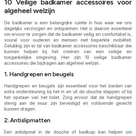
10 Veilige badkamer accessoires voor
algeheel welzijn
De badkamer is een belangrijke ruimte in huis waar we ons
dagelijks verzorgen en ontspannen. Het is daarom essentieel
om ervoor te zorgen dat de badkamer veilig en comfortabel is,
vooral voor ouderen en mensen met beperkte mobiliteit.
Gelukkig zijn er tal van badkamer accessoires beschikbaar die
kunnen helpen bij het creëren van een veilige en
toegankelijke omgeving. Hier zijn 10 veilige badkamer
accessoires die bijdragen aan algeheel welzijn.
1. Handgrepen en beugels
Handgrepen en beugels zijn essentieel voor het bieden van
extra ondersteuning bij het in en uit de douche stappen of bij
het opstaan van het toilet. Zorg ervoor dat de handgrepen
stevig aan de muur zijn bevestigd en voldoende gewicht
kunnen dragen.
2. Antislipmatten
Een antislipmat in de douche of badkuip kan helpen om