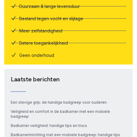
Duurzaam & lange levensduur
Bestand tegen vocht en slijtage
Meer zelfstandigheid
Betere toegankelijkheid
Geen onderhoud
Laatste berichten
Een stevige grip: de handige badgreep voor ouderen
Veiligheid en comfort in de badkamer met een mobiele
badgreep
Badkamer veiligheid: handige tips en trucs
Badkamerinrichting met een mobiele badgreep: handige tips