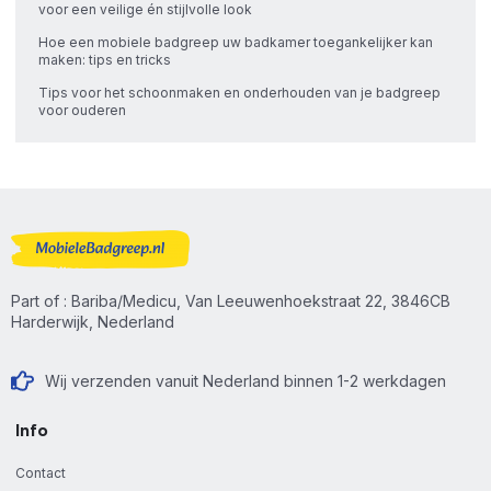
voor een veilige én stijlvolle look
Hoe een mobiele badgreep uw badkamer toegankelijker kan
maken: tips en tricks
Tips voor het schoonmaken en onderhouden van je badgreep
voor ouderen
Part of : Bariba/Medicu, Van Leeuwenhoekstraat 22, 3846CB
Harderwijk, Nederland
Wij verzenden vanuit Nederland binnen 1-2 werkdagen
Info
Contact