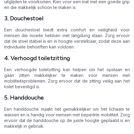
uitglijden te voorkomen. Kies voor een mat met een goede grip
en die makkelijk schoon te maken is.
3. Douchestoel
Een douchestoel biedt extra comfort en veiligheid voor
mensen die moeite hebben met langdurig staan. Zorg ervoor
dat de stoel stabiel is en in hoogte verstelbaar, zodat deze aan
individuele behoeften kan voldoen.
4. Verhoogd toiletzitting
Een verhoogde toiletzitting kan helpen om het opstaan en
gaan zitten makkelijker te maken voor mensen met
mobiliteitsproblemen. Zorg ervoor dat de zitting veilig aan het
toilet bevestigd is.
5. Handdouche
Een handdouche maakt het gemakkelijker om het lichaam te
wassen en is handig voor mensen met beperkte mobiliteit. Zorg
ervoor dat de handdouche op de juiste hoogte geplaatst is en
makkelijk in gebruik.