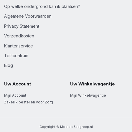
Op welke ondergrond kan ik plaatsen?
Algemene Voorwaarden
Privacy Statement
Verzendkosten
Klantenservice
Testcentrum
Blog
Uw Account
Uw Winkelwagentje
Mijn Account
Mijn Winkelwagentje
Zakelijk bestellen voor Zorg
Copyright © MobieleBadgreep.nl