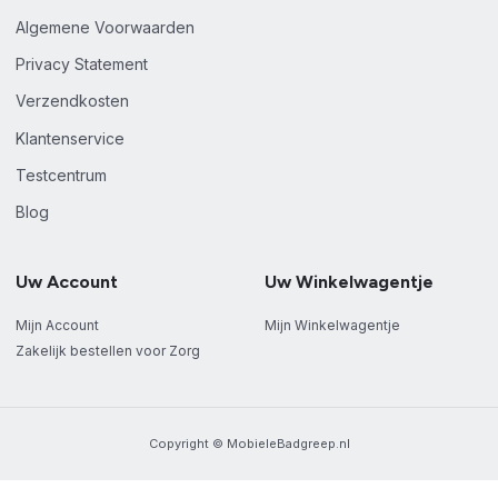
Algemene Voorwaarden
Privacy Statement
Verzendkosten
Klantenservice
Testcentrum
Blog
Uw Account
Uw Winkelwagentje
Mijn Account
Mijn Winkelwagentje
Zakelijk bestellen voor Zorg
Copyright © MobieleBadgreep.nl