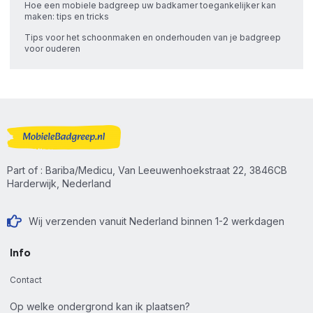
Hoe een mobiele badgreep uw badkamer toegankelijker kan
maken: tips en tricks
Tips voor het schoonmaken en onderhouden van je badgreep
voor ouderen
Part of : Bariba/Medicu, Van Leeuwenhoekstraat 22, 3846CB
Harderwijk, Nederland
Wij verzenden vanuit Nederland binnen 1-2 werkdagen
Info
Contact
Op welke ondergrond kan ik plaatsen?