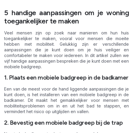
5 handige aanpassingen om je woning
toegankelijker te maken
Veel mensen zijn op zoek naar manieren om hun huis
toegankelijker te maken, vooral voor mensen die moeite
hebben met mobiliteit. Gelukkig zijn er verschillende
aanpassingen die je kunt doen om je huis veiliger en
comfortabeler te maken voor iedereen. In dit artikel zullen we
vijf handige aanpassingen bespreken die je kunt doen met een
mobiele badgreep.
1. Plaats een mobiele badgreep in de badkamer
Een van de meest voor de hand liggende aanpassingen die je
kunt doen, is het installeren van een mobiele badgreep in de
badkamer. Dit maakt het gemakkelijker voor mensen met
mobiliteitsproblemen om in en uit het bad te stappen, en
vermindert het risico op uitglijden en vallen.
2. Bevestig een mobiele badgreep bij de trap