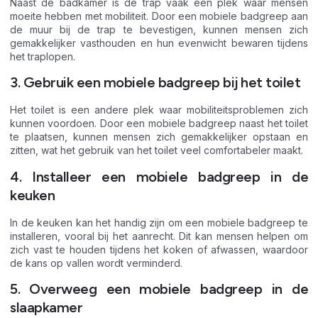
Naast de badkamer is de trap vaak een plek waar mensen
moeite hebben met mobiliteit. Door een mobiele badgreep aan
de muur bij de trap te bevestigen, kunnen mensen zich
gemakkelijker vasthouden en hun evenwicht bewaren tijdens
het traplopen.
3. Gebruik een mobiele badgreep bij het toilet
Het toilet is een andere plek waar mobiliteitsproblemen zich
kunnen voordoen. Door een mobiele badgreep naast het toilet
te plaatsen, kunnen mensen zich gemakkelijker opstaan en
zitten, wat het gebruik van het toilet veel comfortabeler maakt.
4. Installeer een mobiele badgreep in de
keuken
In de keuken kan het handig zijn om een mobiele badgreep te
installeren, vooral bij het aanrecht. Dit kan mensen helpen om
zich vast te houden tijdens het koken of afwassen, waardoor
de kans op vallen wordt verminderd.
5. Overweeg een mobiele badgreep in de
slaapkamer