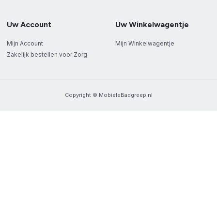
Uw Account
Uw Winkelwagentje
Mijn Account
Mijn Winkelwagentje
Zakelijk bestellen voor Zorg
Copyright © MobieleBadgreep.nl