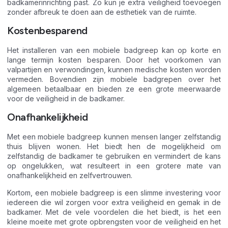
badkamerinrichting past. Zo kun je extra veiligheid toevoegen
zonder afbreuk te doen aan de esthetiek van de ruimte.
Kostenbesparend
Het installeren van een mobiele badgreep kan op korte en
lange termijn kosten besparen. Door het voorkomen van
valpartijen en verwondingen, kunnen medische kosten worden
vermeden. Bovendien zijn mobiele badgrepen over het
algemeen betaalbaar en bieden ze een grote meerwaarde
voor de veiligheid in de badkamer.
Onafhankelijkheid
Met een mobiele badgreep kunnen mensen langer zelfstandig
thuis blijven wonen. Het biedt hen de mogelijkheid om
zelfstandig de badkamer te gebruiken en vermindert de kans
op ongelukken, wat resulteert in een grotere mate van
onafhankelijkheid en zelfvertrouwen.
Kortom, een mobiele badgreep is een slimme investering voor
iedereen die wil zorgen voor extra veiligheid en gemak in de
badkamer. Met de vele voordelen die het biedt, is het een
kleine moeite met grote opbrengsten voor de veiligheid en het