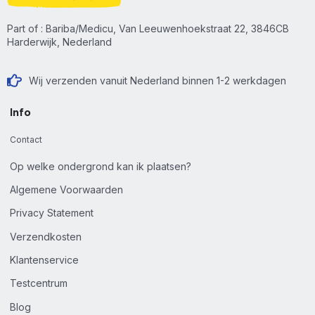
Part of : Bariba/Medicu, Van Leeuwenhoekstraat 22, 3846CB
Harderwijk, Nederland
Wij verzenden vanuit Nederland binnen 1-2 werkdagen
Info
Contact
Op welke ondergrond kan ik plaatsen?
Algemene Voorwaarden
Privacy Statement
Verzendkosten
Klantenservice
Testcentrum
Blog