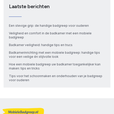
Laatste berichten
Een stevige grip: de handige badgreep voor ouderen
Veiligheid en comfort in de badkamer met een mobiele
badgreep
Badkamer veiligheid: handige tips en trucs
Badkamerinrichting met een mobiele badgreep: handige tips
voor een veilige én stijlvolle look
Hoe een mobiele badgreep uw badkamer toegankelijker kan
maken: tips en tricks
Tips voor het schoonmaken en onderhouden van je badgreep
voor ouderen