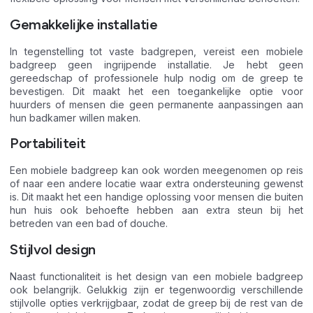
Gemakkelijke installatie
In tegenstelling tot vaste badgrepen, vereist een mobiele
badgreep geen ingrijpende installatie. Je hebt geen
gereedschap of professionele hulp nodig om de greep te
bevestigen. Dit maakt het een toegankelijke optie voor
huurders of mensen die geen permanente aanpassingen aan
hun badkamer willen maken.
Portabiliteit
Een mobiele badgreep kan ook worden meegenomen op reis
of naar een andere locatie waar extra ondersteuning gewenst
is. Dit maakt het een handige oplossing voor mensen die buiten
hun huis ook behoefte hebben aan extra steun bij het
betreden van een bad of douche.
Stijlvol design
Naast functionaliteit is het design van een mobiele badgreep
ook belangrijk. Gelukkig zijn er tegenwoordig verschillende
stijlvolle opties verkrijgbaar, zodat de greep bij de rest van de