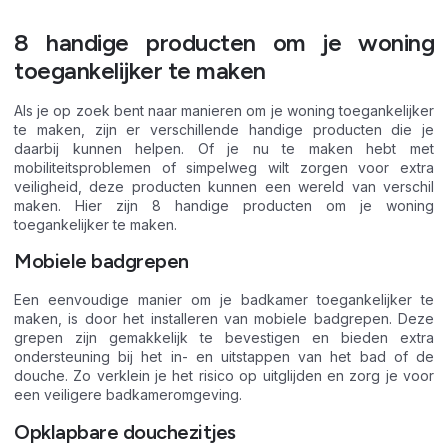
8 handige producten om je woning
toegankelijker te maken
Als je op zoek bent naar manieren om je woning toegankelijker
te maken, zijn er verschillende handige producten die je
daarbij kunnen helpen. Of je nu te maken hebt met
mobiliteitsproblemen of simpelweg wilt zorgen voor extra
veiligheid, deze producten kunnen een wereld van verschil
maken. Hier zijn 8 handige producten om je woning
toegankelijker te maken.
Mobiele badgrepen
Een eenvoudige manier om je badkamer toegankelijker te
maken, is door het installeren van mobiele badgrepen. Deze
grepen zijn gemakkelijk te bevestigen en bieden extra
ondersteuning bij het in- en uitstappen van het bad of de
douche. Zo verklein je het risico op uitglijden en zorg je voor
een veiligere badkameromgeving.
Opklapbare douchezitjes