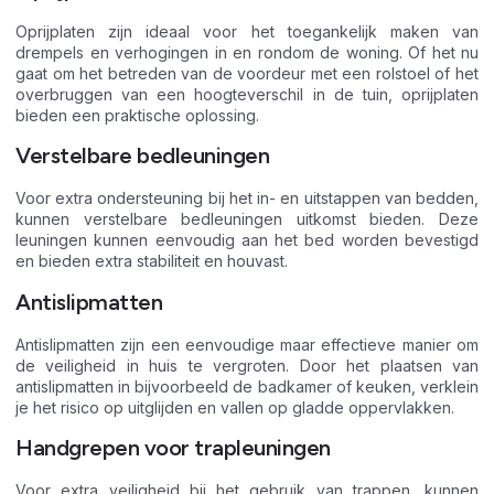
Oprijplaten zijn ideaal voor het toegankelijk maken van
drempels en verhogingen in en rondom de woning. Of het nu
gaat om het betreden van de voordeur met een rolstoel of het
overbruggen van een hoogteverschil in de tuin, oprijplaten
bieden een praktische oplossing.
Verstelbare bedleuningen
Voor extra ondersteuning bij het in- en uitstappen van bedden,
kunnen verstelbare bedleuningen uitkomst bieden. Deze
leuningen kunnen eenvoudig aan het bed worden bevestigd
en bieden extra stabiliteit en houvast.
Antislipmatten
Antislipmatten zijn een eenvoudige maar effectieve manier om
de veiligheid in huis te vergroten. Door het plaatsen van
antislipmatten in bijvoorbeeld de badkamer of keuken, verklein
je het risico op uitglijden en vallen op gladde oppervlakken.
Handgrepen voor trapleuningen
Voor extra veiligheid bij het gebruik van trappen, kunnen