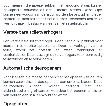
Voor mensen die moeite hebben met langdurig staan, kunnen
opklapbare douchezitjes een uitkomst bieden. Deze zitjes
kunnen eenvoudig aan de muur worden bevestigd en bieden
comfort en stabiliteit tijdens het douchen. Bovendien nemen ze
weinig ruimte in beslag wanneer ze niet in gebruik zijn.
Verstelbare toiletverhogers
Een verstelbare toiletverhoger is een handig hulpmiddel voor
mensen met mobiliteitsproblemen. Door het verhogen van het
toilet, wordt het opstaan en zitten makkelijker en
comfortabeler. Daarnaast zijn deze verhogers vaak eenvoudig
te installeren en te verwijderen.
Automatische deuropeners
Voor mensen die moeite hebben met het openen van deuren,
kunnen automatische deuropeners een uitkomst bieden. Deze
deuropeners kunnen worden bediend met een
afstandsbediening of sensor, waardoor het openen en sluiten
van deuren een stuk eenvoudiger wordt.
Oprijplaten