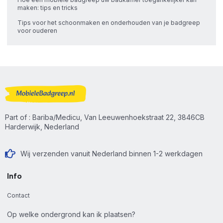
maken: tips en tricks
Tips voor het schoonmaken en onderhouden van je badgreep
voor ouderen
Part of : Bariba/Medicu, Van Leeuwenhoekstraat 22, 3846CB
Harderwijk, Nederland
Wij verzenden vanuit Nederland binnen 1-2 werkdagen
Info
Contact
Op welke ondergrond kan ik plaatsen?