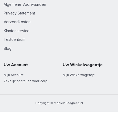
Algemene Voorwaarden
Privacy Statement
Verzendkosten
Klantenservice
Testcentrum
Blog
Uw Account
Uw Winkelwagentje
Mijn Account
Mijn Winkelwagentje
Zakelijk bestellen voor Zorg
Copyright © MobieleBadgreep.nl