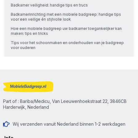
Badkamer veiligheid: handige tips en trucs
Badkamerinrichting met een mobiele badgreep: handige tips
voor een veilige én stijlvolle look
Hoe een mobiele badgreep uw badkamer toegankelijker kan
maken: tips en tricks
Tips voor het schoonmaken en onderhouden van je badgreep
voor ouderen
Part of : Bariba/Medicu, Van Leeuwenhoekstraat 22, 3846CB
Harderwijk, Nederland
Wij verzenden vanuit Nederland binnen 1-2 werkdagen
Info