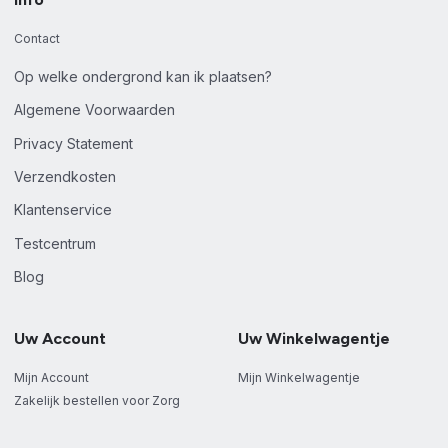
Contact
Op welke ondergrond kan ik plaatsen?
Algemene Voorwaarden
Privacy Statement
Verzendkosten
Klantenservice
Testcentrum
Blog
Uw Account
Uw Winkelwagentje
Mijn Account
Mijn Winkelwagentje
Zakelijk bestellen voor Zorg