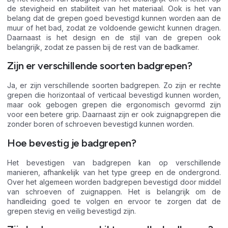
de stevigheid en stabiliteit van het materiaal. Ook is het van
belang dat de grepen goed bevestigd kunnen worden aan de
muur of het bad, zodat ze voldoende gewicht kunnen dragen.
Daarnaast is het design en de stijl van de grepen ook
belangrijk, zodat ze passen bij de rest van de badkamer.
Zijn er verschillende soorten badgrepen?
Ja, er zijn verschillende soorten badgrepen. Zo zijn er rechte
grepen die horizontaal of verticaal bevestigd kunnen worden,
maar ook gebogen grepen die ergonomisch gevormd zijn
voor een betere grip. Daarnaast zijn er ook zuignapgrepen die
zonder boren of schroeven bevestigd kunnen worden.
Hoe bevestig je badgrepen?
Het bevestigen van badgrepen kan op verschillende
manieren, afhankelijk van het type greep en de ondergrond.
Over het algemeen worden badgrepen bevestigd door middel
van schroeven of zuignappen. Het is belangrijk om de
handleiding goed te volgen en ervoor te zorgen dat de
grepen stevig en veilig bevestigd zijn.