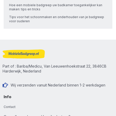
Hoe een mobiele badgreep uw badkamer toegankelijker kan
maken: tips en tricks
Tips voor het schoonmaken en onderhouden van je badgreep
voor ouderen
Part of : Bariba/Medicu, Van Leeuwenhoekstraat 22, 3846CB
Harderwijk, Nederland
Wij verzenden vanuit Nederland binnen 1-2 werkdagen
Info
Contact