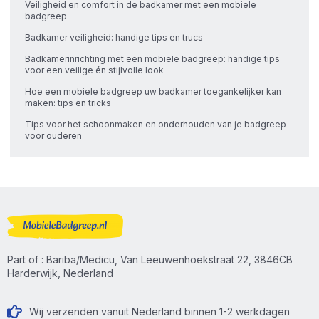
Veiligheid en comfort in de badkamer met een mobiele
badgreep
Badkamer veiligheid: handige tips en trucs
Badkamerinrichting met een mobiele badgreep: handige tips
voor een veilige én stijlvolle look
Hoe een mobiele badgreep uw badkamer toegankelijker kan
maken: tips en tricks
Tips voor het schoonmaken en onderhouden van je badgreep
voor ouderen
Part of : Bariba/Medicu, Van Leeuwenhoekstraat 22, 3846CB
Harderwijk, Nederland
Wij verzenden vanuit Nederland binnen 1-2 werkdagen