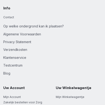
Info
Contact
Op welke ondergrond kan ik plaatsen?
Algemene Voorwaarden
Privacy Statement
Verzendkosten
Klantenservice
Testcentrum
Blog
Uw Account
Uw Winkelwagentje
Mijn Account
Mijn Winkelwagentje
Zakelijk bestellen voor Zorg