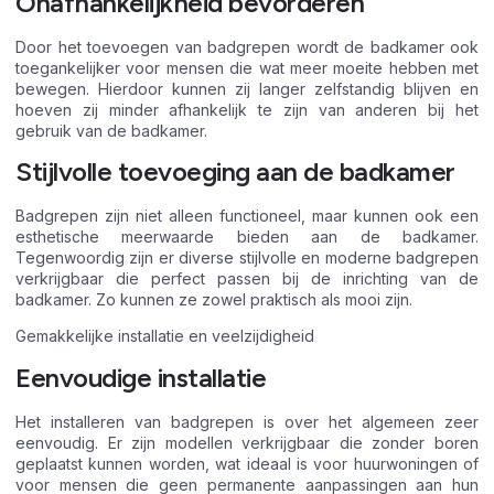
Onafhankelijkheid bevorderen
Door het toevoegen van badgrepen wordt de badkamer ook
toegankelijker voor mensen die wat meer moeite hebben met
bewegen. Hierdoor kunnen zij langer zelfstandig blijven en
hoeven zij minder afhankelijk te zijn van anderen bij het
gebruik van de badkamer.
Stijlvolle toevoeging aan de badkamer
Badgrepen zijn niet alleen functioneel, maar kunnen ook een
esthetische meerwaarde bieden aan de badkamer.
Tegenwoordig zijn er diverse stijlvolle en moderne badgrepen
verkrijgbaar die perfect passen bij de inrichting van de
badkamer. Zo kunnen ze zowel praktisch als mooi zijn.
Gemakkelijke installatie en veelzijdigheid
Eenvoudige installatie
Het installeren van badgrepen is over het algemeen zeer
eenvoudig. Er zijn modellen verkrijgbaar die zonder boren
geplaatst kunnen worden, wat ideaal is voor huurwoningen of
voor mensen die geen permanente aanpassingen aan hun