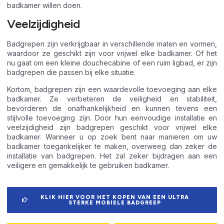
badkamer willen doen.
Veelzijdigheid
Badgrepen zijn verkrijgbaar in verschillende maten en vormen,
waardoor ze geschikt zijn voor vrijwel elke badkamer. Of het
nu gaat om een kleine douchecabine of een ruim ligbad, er zijn
badgrepen die passen bij elke situatie.
Kortom, badgrepen zijn een waardevolle toevoeging aan elke
badkamer. Ze verbeteren de veiligheid en stabiliteit,
bevorderen de onafhankelijkheid en kunnen tevens een
stijlvolle toevoeging zijn. Door hun eenvoudige installatie en
veelzijdigheid zijn badgrepen geschikt voor vrijwel elke
badkamer. Wanneer u op zoek bent naar manieren om uw
badkamer toegankelijker te maken, overweeg dan zeker de
installatie van badgrepen. Het zal zeker bijdragen aan een
veiligere en gemakkelijk te gebruiken badkamer.
KLIK HIER VOOR HET KOPEN VAN EEN ULTRA
STERKE MOBIELE BADGREEP