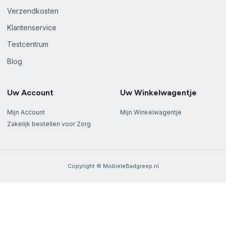
Verzendkosten
Klantenservice
Testcentrum
Blog
Uw Account
Uw Winkelwagentje
Mijn Account
Mijn Winkelwagentje
Zakelijk bestellen voor Zorg
Copyright © MobieleBadgreep.nl