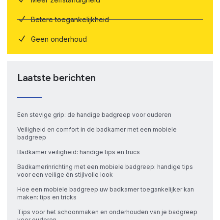
Betere toegankelijkheid
Geen onderhoud
Laatste berichten
Een stevige grip: de handige badgreep voor ouderen
Veiligheid en comfort in de badkamer met een mobiele
badgreep
Badkamer veiligheid: handige tips en trucs
Badkamerinrichting met een mobiele badgreep: handige tips
voor een veilige én stijlvolle look
Hoe een mobiele badgreep uw badkamer toegankelijker kan
maken: tips en tricks
Tips voor het schoonmaken en onderhouden van je badgreep
voor ouderen