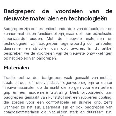
Badgrepen: de voordelen van de
nieuwste materialen en technologieën
Badgrepen zijn een essentieel onderdeel van de badkamer en
kunnen niet alleen functioneel zijn, maar ook een esthetische
meerwaarde bieden. Met de nieuwste materialen en
technologieën zijn badgrepen tegenwoordig comfortabeler,
duurzamer en stijlvoller dan ooit tevoren. In dit artikel
bespreken we de voordelen van de nieuwste ontwikkelingen
op het gebied van badgrepen.
Materialen
Traditioneel werden badgrepen vaak gemaakt van metaal,
zoals chroom of roestvrij staal. Tegenwoordig zijn er echter
nieuwe materialen op de markt die zorgen voor een betere
grip en een modernere uitstraling. Denk bijvoorbeeld aan
badgrepen gemaakt van kunststof met een rubberen coating,
die zorgen voor een comfortabele en slipvrije grip, zelfs
wanneer ze nat zijn. Daarnaast zijn er ook badgrepen van
composietmaterialen die niet alleen sterk en duurzaam zijn,