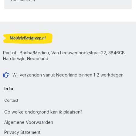
Part of : Bariba/Medicu, Van Leeuwenhoekstraat 22, 3846CB
Harderwijk, Nederland
Wij verzenden vanuit Nederland binnen 1-2 werkdagen
Info
Contact
Op welke ondergrond kan ik plaatsen?
Algemene Voorwaarden
Privacy Statement