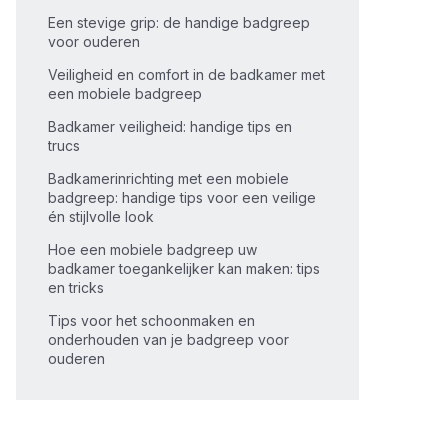
Een stevige grip: de handige badgreep
voor ouderen
Veiligheid en comfort in de badkamer met
een mobiele badgreep
Badkamer veiligheid: handige tips en
trucs
Badkamerinrichting met een mobiele
badgreep: handige tips voor een veilige
én stijlvolle look
Hoe een mobiele badgreep uw
badkamer toegankelijker kan maken: tips
en tricks
Tips voor het schoonmaken en
onderhouden van je badgreep voor
ouderen