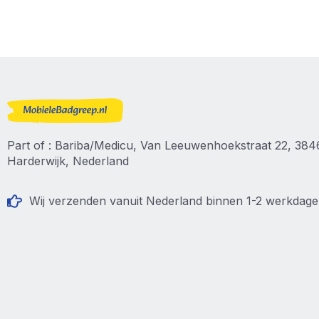
Part of : Bariba/Medicu, Van Leeuwenhoekstraat 22, 38
Harderwijk, Nederland
Wij verzenden vanuit Nederland binnen 1-2 werkdag