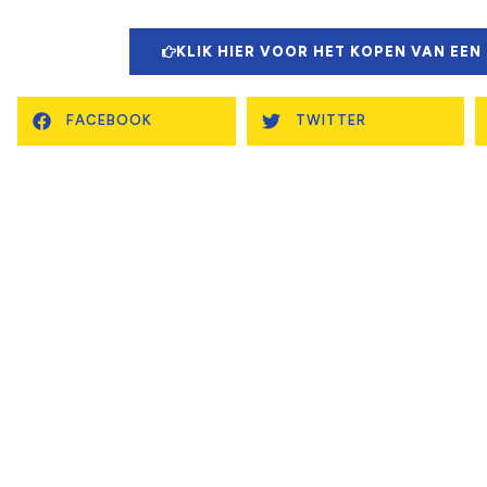
KLIK HIER VOOR HET KOPEN VAN EEN
FACEBOOK
TWITTER