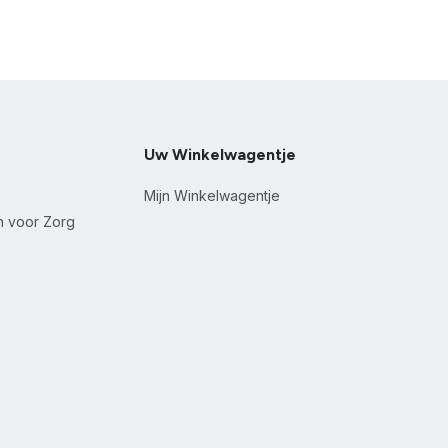
Uw Winkelwagentje
Mijn Winkelwagentje
en voor Zorg