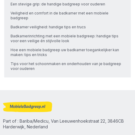
Een stevige grip: de handige badgreep voor ouderen
Veiligheid en comfort in de badkamer met een mobiele
badgreep
Badkamer veiligheid: handige tips en trucs
Badkamerinrichting met een mobiele badgreep: handige tips
voor een veilige én stijlvolle look
Hoe een mobiele badgreep uw badkamer toegankelijker kan
maken: tips en tricks
Tips voor het schoonmaken en onderhouden van je badgreep
voor ouderen
Part of : Bariba/Medicu, Van Leeuwenhoekstraat 22, 3846CB
Harderwijk, Nederland