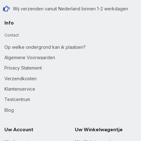
Wij verzenden vanuit Nederland binnen 1-2 werkdagen
Info
Contact
Op welke ondergrond kan ik plaatsen?
Algemene Voorwaarden
Privacy Statement
Verzendkosten
Klantenservice
Testcentrum
Blog
Uw Account
Uw Winkelwagentje