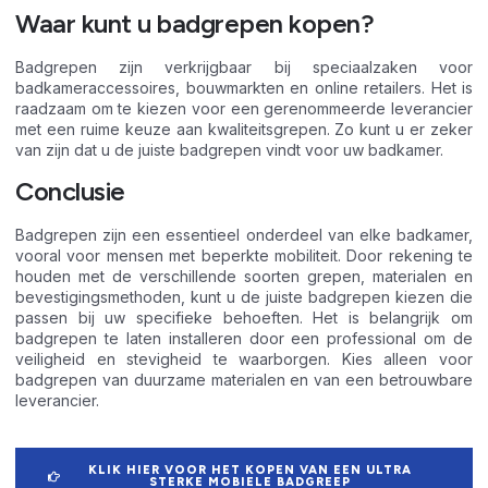
Waar kunt u badgrepen kopen?
Badgrepen zijn verkrijgbaar bij speciaalzaken voor
badkameraccessoires, bouwmarkten en online retailers. Het is
raadzaam om te kiezen voor een gerenommeerde leverancier
met een ruime keuze aan kwaliteitsgrepen. Zo kunt u er zeker
van zijn dat u de juiste badgrepen vindt voor uw badkamer.
Conclusie
Badgrepen zijn een essentieel onderdeel van elke badkamer,
vooral voor mensen met beperkte mobiliteit. Door rekening te
houden met de verschillende soorten grepen, materialen en
bevestigingsmethoden, kunt u de juiste badgrepen kiezen die
passen bij uw specifieke behoeften. Het is belangrijk om
badgrepen te laten installeren door een professional om de
veiligheid en stevigheid te waarborgen. Kies alleen voor
badgrepen van duurzame materialen en van een betrouwbare
leverancier.
KLIK HIER VOOR HET KOPEN VAN EEN ULTRA
STERKE MOBIELE BADGREEP