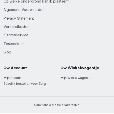
Op welke ondergrond kan ik plaatsen?
Algemene Voorwaarden
Privacy Statement
Verzendkosten
Klantenservice
Testcentrum
Blog
Uw Account
Uw Winkelwagentje
Mijn Account
Mijn Winkelwagentje
Zakelijk bestellen voor Zorg
Copyright © MobieleBadgreep.nl