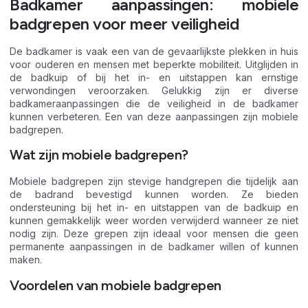
Badkamer aanpassingen: mobiele
badgrepen voor meer veiligheid
De badkamer is vaak een van de gevaarlijkste plekken in huis
voor ouderen en mensen met beperkte mobiliteit. Uitglijden in
de badkuip of bij het in- en uitstappen kan ernstige
verwondingen veroorzaken. Gelukkig zijn er diverse
badkameraanpassingen die de veiligheid in de badkamer
kunnen verbeteren. Een van deze aanpassingen zijn mobiele
badgrepen.
Wat zijn mobiele badgrepen?
Mobiele badgrepen zijn stevige handgrepen die tijdelijk aan
de badrand bevestigd kunnen worden. Ze bieden
ondersteuning bij het in- en uitstappen van de badkuip en
kunnen gemakkelijk weer worden verwijderd wanneer ze niet
nodig zijn. Deze grepen zijn ideaal voor mensen die geen
permanente aanpassingen in de badkamer willen of kunnen
maken.
Voordelen van mobiele badgrepen