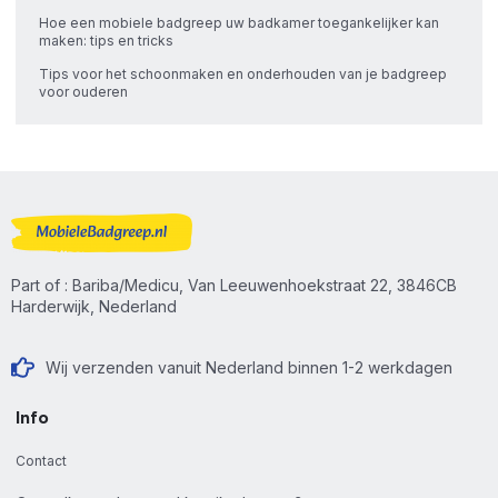
Hoe een mobiele badgreep uw badkamer toegankelijker kan
maken: tips en tricks
Tips voor het schoonmaken en onderhouden van je badgreep
voor ouderen
Part of : Bariba/Medicu, Van Leeuwenhoekstraat 22, 3846CB
Harderwijk, Nederland
Wij verzenden vanuit Nederland binnen 1-2 werkdagen
Info
Contact