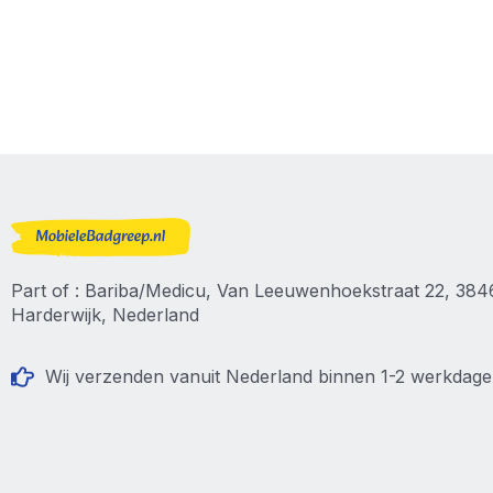
Part of : Bariba/Medicu, Van Leeuwenhoekstraat 22, 38
Harderwijk, Nederland
Wij verzenden vanuit Nederland binnen 1-2 werkdag