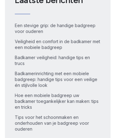
Laatste berichten
Een stevige grip: de handige badgreep
voor ouderen
Veiligheid en comfort in de badkamer met
een mobiele badgreep
Badkamer veiligheid: handige tips en
trucs
Badkamerinrichting met een mobiele
badgreep: handige tips voor een veilige
én stijlvolle look
Hoe een mobiele badgreep uw
badkamer toegankelijker kan maken: tips
en tricks
Tips voor het schoonmaken en
onderhouden van je badgreep voor
ouderen