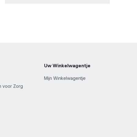
Uw Winkelwagentje
Mijn Winkelwagentje
en voor Zorg