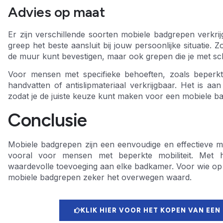
Advies op maat
Er zijn verschillende soorten mobiele badgrepen verkrij
greep het beste aansluit bij jouw persoonlijke situatie. 
de muur kunt bevestigen, maar ook grepen die je met sch
Voor mensen met specifieke behoeften, zoals beperkt
handvatten of antislipmateriaal verkrijgbaar. Het is aan
zodat je de juiste keuze kunt maken voor een mobiele ba
Conclusie
Mobiele badgrepen zijn een eenvoudige en effectieve ma
vooral voor mensen met beperkte mobiliteit. Met h
waardevolle toevoeging aan elke badkamer. Voor wie op z
mobiele badgrepen zeker het overwegen waard.
KLIK HIER VOOR HET KOPEN VAN EEN