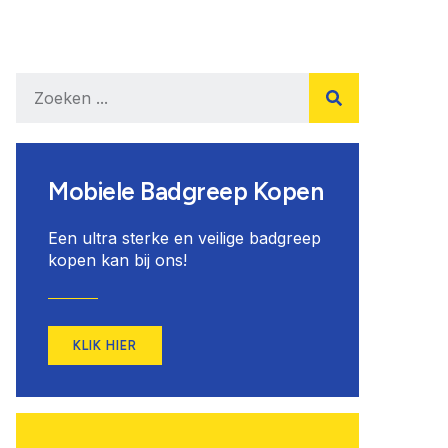
Mobiele Badgreep Kopen
Een ultra sterke en veilige badgreep
kopen kan bij ons!
KLIK HIER