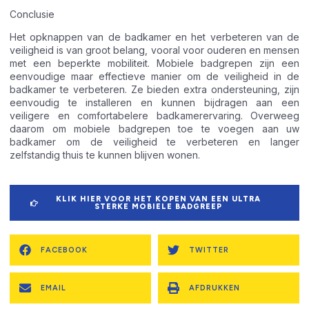
Conclusie
Het opknappen van de badkamer en het verbeteren van de
veiligheid is van groot belang, vooral voor ouderen en mensen
met een beperkte mobiliteit. Mobiele badgrepen zijn een
eenvoudige maar effectieve manier om de veiligheid in de
badkamer te verbeteren. Ze bieden extra ondersteuning, zijn
eenvoudig te installeren en kunnen bijdragen aan een
veiligere en comfortabelere badkamerervaring. Overweeg
daarom om mobiele badgrepen toe te voegen aan uw
badkamer om de veiligheid te verbeteren en langer
zelfstandig thuis te kunnen blijven wonen.
KLIK HIER VOOR HET KOPEN VAN EEN ULTRA
STERKE MOBIELE BADGREEP
FACEBOOK
TWITTER
EMAIL
AFDRUKKEN