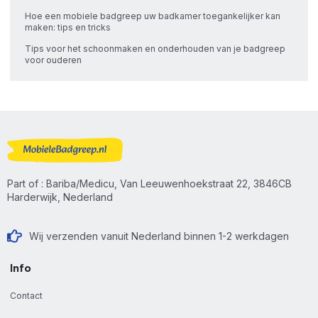
Hoe een mobiele badgreep uw badkamer toegankelijker kan
maken: tips en tricks
Tips voor het schoonmaken en onderhouden van je badgreep
voor ouderen
Part of : Bariba/Medicu, Van Leeuwenhoekstraat 22, 3846CB
Harderwijk, Nederland
Wij verzenden vanuit Nederland binnen 1-2 werkdagen
Info
Contact