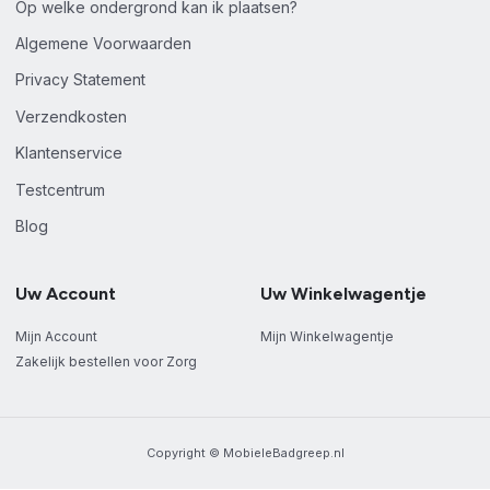
Op welke ondergrond kan ik plaatsen?
Algemene Voorwaarden
Privacy Statement
Verzendkosten
Klantenservice
Testcentrum
Blog
Uw Account
Uw Winkelwagentje
Mijn Account
Mijn Winkelwagentje
Zakelijk bestellen voor Zorg
Copyright © MobieleBadgreep.nl