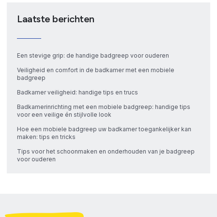
Laatste berichten
Een stevige grip: de handige badgreep voor ouderen
Veiligheid en comfort in de badkamer met een mobiele
badgreep
Badkamer veiligheid: handige tips en trucs
Badkamerinrichting met een mobiele badgreep: handige tips
voor een veilige én stijlvolle look
Hoe een mobiele badgreep uw badkamer toegankelijker kan
maken: tips en tricks
Tips voor het schoonmaken en onderhouden van je badgreep
voor ouderen