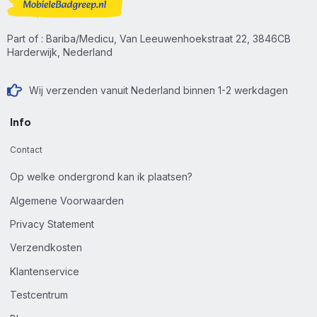
Part of : Bariba/Medicu, Van Leeuwenhoekstraat 22, 3846CB
Harderwijk, Nederland
Wij verzenden vanuit Nederland binnen 1-2 werkdagen
Info
Contact
Op welke ondergrond kan ik plaatsen?
Algemene Voorwaarden
Privacy Statement
Verzendkosten
Klantenservice
Testcentrum