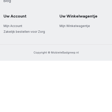
Blog
Uw Account
Uw Winkelwagentje
Mijn Account
Mijn Winkelwagentje
Zakelijk bestellen voor Zorg
Copyright © MobieleBadgreep.nl