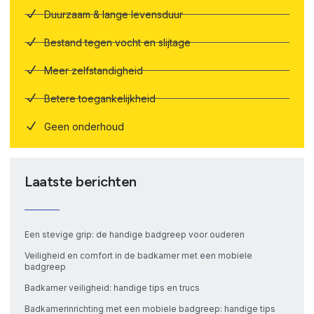
Duurzaam & lange levensduur
Bestand tegen vocht en slijtage
Meer zelfstandigheid
Betere toegankelijkheid
Geen onderhoud
Laatste berichten
Een stevige grip: de handige badgreep voor ouderen
Veiligheid en comfort in de badkamer met een mobiele
badgreep
Badkamer veiligheid: handige tips en trucs
Badkamerinrichting met een mobiele badgreep: handige tips