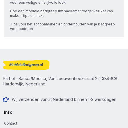
voor een veilige én stijlvolle look
Hoe een mobiele badgreep uw badkamer toegankelijker kan
maken: tips en tricks
Tips voor het schoonmaken en onderhouden van je badgreep
voor ouderen
Part of : Bariba/Medicu, Van Leeuwenhoekstraat 22, 3846CB
Harderwijk, Nederland
Wij verzenden vanuit Nederland binnen 1-2 werkdagen
Info
Contact