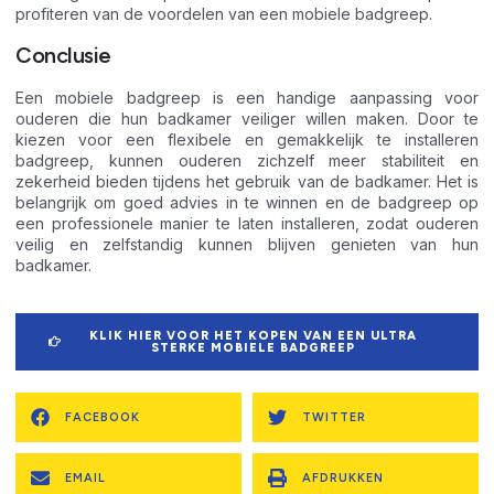
profiteren van de voordelen van een mobiele badgreep.
Conclusie
Een mobiele badgreep is een handige aanpassing voor
ouderen die hun badkamer veiliger willen maken. Door te
kiezen voor een flexibele en gemakkelijk te installeren
badgreep, kunnen ouderen zichzelf meer stabiliteit en
zekerheid bieden tijdens het gebruik van de badkamer. Het is
belangrijk om goed advies in te winnen en de badgreep op
een professionele manier te laten installeren, zodat ouderen
veilig en zelfstandig kunnen blijven genieten van hun
badkamer.
KLIK HIER VOOR HET KOPEN VAN EEN ULTRA
STERKE MOBIELE BADGREEP
FACEBOOK
TWITTER
EMAIL
AFDRUKKEN