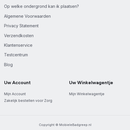
Op welke ondergrond kan ik plaatsen?
Algemene Voorwaarden
Privacy Statement
Verzendkosten
Klantenservice
Testcentrum
Blog
Uw Account
Uw Winkelwagentje
Mijn Account
Mijn Winkelwagentje
Zakelijk bestellen voor Zorg
Copyright © MobieleBadgreep.nl