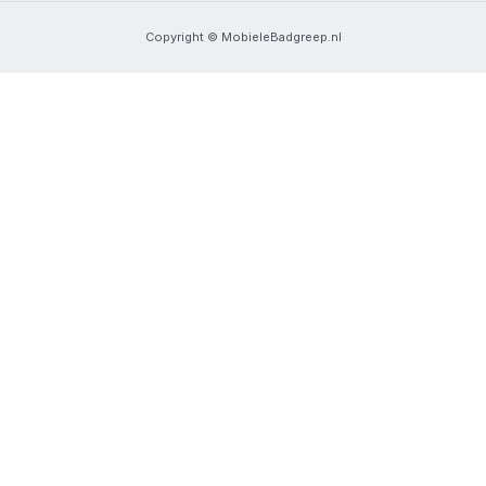
Copyright © MobieleBadgreep.nl