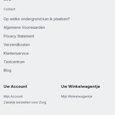
Contact
Op welke ondergrond kan ik plaatsen?
Algemene Voorwaarden
Privacy Statement
Verzendkosten
Klantenservice
Testcentrum
Blog
Uw Account
Uw Winkelwagentje
Mijn Account
Mijn Winkelwagentje
Zakelijk bestellen voor Zorg