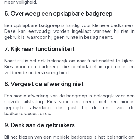
meer veiligheid.
6. Overweeg een opklapbare badgreep
Een opklapbare badgreep is handig voor kleinere badkamers.
Deze kan eenvoudig worden ingeklapt wanneer hij niet in
gebruik is, waardoor hij geen ruimte in beslag neemt.
7. Kijk naar functionaliteit
Naast stijl is het ook belangrijk om naar functionaliteit te kijken.
Kies voor een badgreep die comfortabel in gebruik is en
voldoende ondersteuning biedt.
8. Vergeet de afwerking niet
Een mooie afwerking van de badgreep is belangrijk voor een
stijlvolle uitstraling. Kies voor een greep met een mooie,
gepolijste afwerking die past bij de rest van de
badkameraccessoires.
9. Denk aan de gebruikers
Bij het kiezen van een mobiele badgreep is het belangrijk om