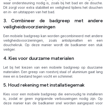
waar ondersteuning nodig is, zoals bij het bad en de douche.
Dit zorgt voor extra stabiliteit en veiligheid tijdens het douchen
en in- en uitstappen van het bad.
3. Combineer de badgreep met andere
veiligheidsvoorzieningen
Een mobiele badgreep kan worden gecombineerd met andere
veiligheidsvoorzieningen, zoals antislipmatten en een
douchekruk. Op deze manier wordt de badkamer een stuk
veiliger.
4. Kies voor duurzame materialen
Let bij het kiezen van een mobiele badgreep op duurzame
materialen. Een greep van roestvrij staal of aluminium gaat lang
mee en is bestand tegen vocht en schimmel.
5. Houd rekening met installatiegemak
Kies voor een mobiele badgreep die eenvoudig te installeren
is, zodat er geen ingrijpende verbouwingen nodig zijn. Op
deze manier kan de badkamer snel worden aangepast voor