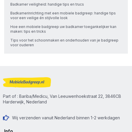
Badkamer veiligheid: handige tips en trucs
Badkamerinrichting met een mobiele badgreep: handige tips
voor een veilige én stijlvolle look
Hoe een mobiele badgreep uw badkamer toegankelijker kan
maken: tips en tricks
Tips voor het schoonmaken en onderhouden van je badgreep
voor ouderen
Part of : Bariba/Medicu, Van Leeuwenhoekstraat 22, 3846CB
Harderwijk, Nederland
Wij verzenden vanuit Nederland binnen 1-2 werkdagen
Info