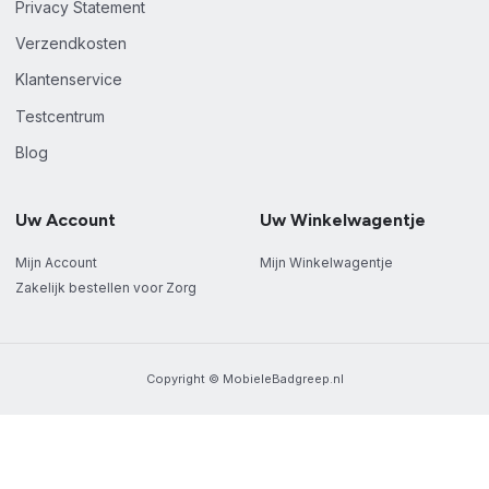
Privacy Statement
Verzendkosten
Klantenservice
Testcentrum
Blog
Uw Account
Uw Winkelwagentje
Mijn Account
Mijn Winkelwagentje
Zakelijk bestellen voor Zorg
Copyright © MobieleBadgreep.nl