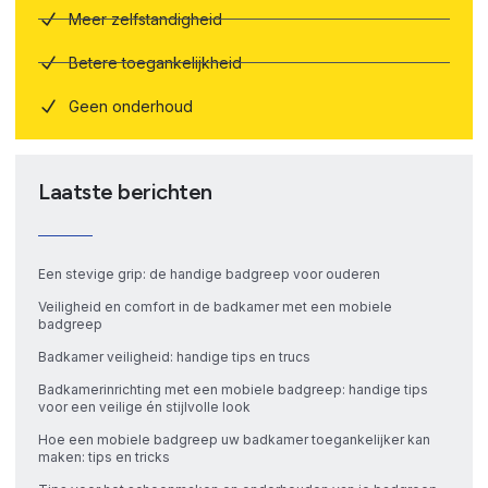
Meer zelfstandigheid
Betere toegankelijkheid
Geen onderhoud
Laatste berichten
Een stevige grip: de handige badgreep voor ouderen
Veiligheid en comfort in de badkamer met een mobiele
badgreep
Badkamer veiligheid: handige tips en trucs
Badkamerinrichting met een mobiele badgreep: handige tips
voor een veilige én stijlvolle look
Hoe een mobiele badgreep uw badkamer toegankelijker kan
maken: tips en tricks