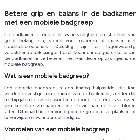
Betere grip en balans in de badkamer
met een mobiele badgreep
De badkamer is een plek waar veiligheid en stabiliteit van
groot belang zijn, vooral voor ouderen of mensen met
mobiliteitsproblemen. Gelukkig zijn er tegenwoordig
verschillende oplossingen beschikbaar om de grip en balans in
de badkamer te verbeteren. Een van deze oplossingen is de
mobiele badgreep.
Wat is een mobiele badgreep?
Een mobiele badgreep is een handig hulpmiddel dat kan
worden bevestigd aan de muur van de badkamer, zonder dat
hierbij gaten hoeven te worden geboord. De greep is voorzien
van krachtige zuignappen, die stevig aan de muur blijven
zitten. Dit maakt het eenvoudig om de greep te verplaatsen of
te verwijderen wanneer dat nodig is.
Voordelen van een mobiele badgreep