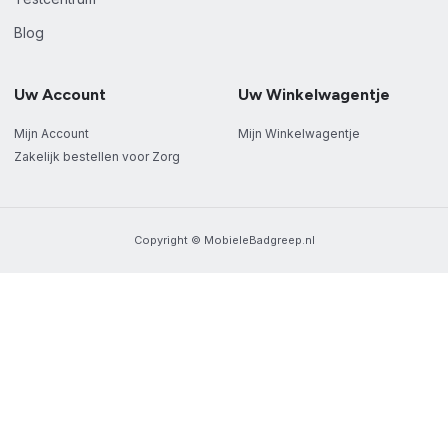
Blog
Uw Account
Uw Winkelwagentje
Mijn Account
Mijn Winkelwagentje
Zakelijk bestellen voor Zorg
Copyright © MobieleBadgreep.nl