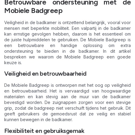
Betrouwbare ondersteuning met de
Mobiele Badgreep
Veiligheid in de badkamer is ontzettend belangrijk, vooral voor
mensen met beperkte mobiliteit. Een valpartij in de badkamer
kan ernstige gevolgen hebben, daarom is het essentieel om
de juiste hulpmiddelen te gebruiken. De Mobiele Badgreep is
een betrouwbare en handige oplossing om extra
ondersteuning te bieden in de badkamer. In dit artikel
bespreken we waarom de Mobiele Badgreep een goede
keuze is.
Veiligheid en betrouwbaarheid
De Mobiele Badgreep is ontworpen met het oog op veiligheid
en betrouwbaarheid. Het is vervaardigd van hoogwaardige
materialen en kan stevig aan de muur van de badkamer
bevestigd worden. De zuignappen zorgen voor een stevige
grip, zodat de badgreep niet verschuift tijdens het gebruik. Dit
geeft gebruikers de gemoedsrust dat ze veilig en stabiel
kunnen bewegen in de badkamer.
Flexibiliteit en gebruiksgemak