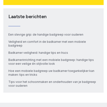
Laatste berichten
Een stevige grip: de handige badgreep voor ouderen
Veiligheid en comfort in de badkamer met een mobiele
badgreep
Badkamer veiligheid: handige tips en trucs
Badkamerinrichting met een mobiele badgreep: handige tips
voor een veilige én stijlvolle look
Hoe een mobiele badgreep uw badkamer toegankelijker kan
maken: tips en tricks
Tips voor het schoonmaken en onderhouden van je badgreep
voor ouderen