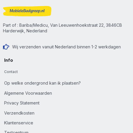
Part of : Bariba/Medicu, Van Leeuwenhoekstraat 22, 3846CB
Harderwijk, Nederland
Wij verzenden vanuit Nederland binnen 1-2 werkdagen
Info
Contact
Op welke ondergrond kan ik plaatsen?
Algemene Voorwaarden
Privacy Statement
Verzendkosten
Klantenservice
Testcentrum