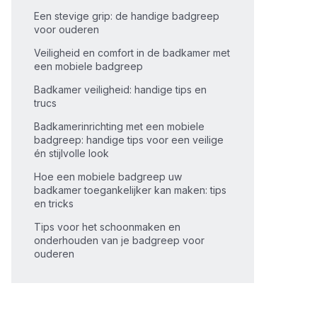
Een stevige grip: de handige badgreep
voor ouderen
Veiligheid en comfort in de badkamer met
een mobiele badgreep
Badkamer veiligheid: handige tips en
trucs
Badkamerinrichting met een mobiele
badgreep: handige tips voor een veilige
én stijlvolle look
Hoe een mobiele badgreep uw
badkamer toegankelijker kan maken: tips
en tricks
Tips voor het schoonmaken en
onderhouden van je badgreep voor
ouderen