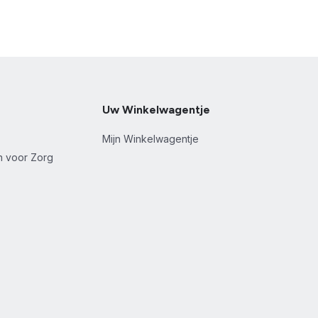
Uw Winkelwagentje
Mijn Winkelwagentje
en voor Zorg