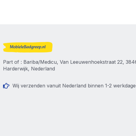
Part of : Bariba/Medicu, Van Leeuwenhoekstraat 22, 38
Harderwijk, Nederland
Wij verzenden vanuit Nederland binnen 1-2 werkdag