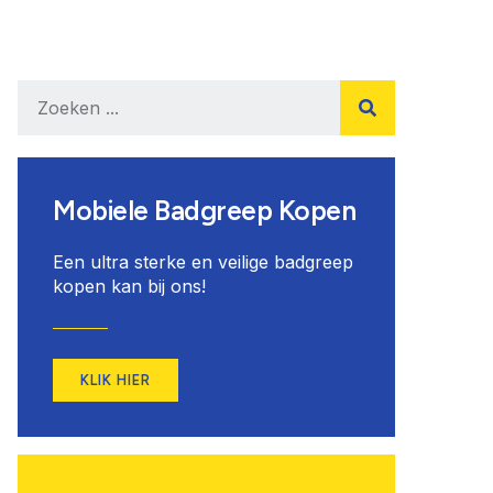
Mobiele Badgreep Kopen
Een ultra sterke en veilige badgreep
kopen kan bij ons!
KLIK HIER