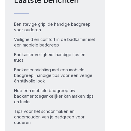
Laatste berichten
Een stevige grip: de handige badgreep
voor ouderen
Veiligheid en comfort in de badkamer met
een mobiele badgreep
Badkamer veiligheid: handige tips en
trucs
Badkamerinrichting met een mobiele
badgreep: handige tips voor een veilige
én stijlvolle look
Hoe een mobiele badgreep uw
badkamer toegankelijker kan maken: tips
en tricks
Tips voor het schoonmaken en
onderhouden van je badgreep voor
ouderen