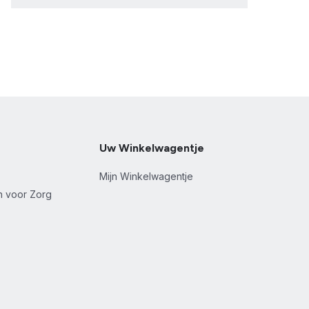
Uw Winkelwagentje
Mijn Winkelwagentje
en voor Zorg