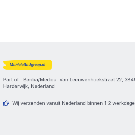
Part of : Bariba/Medicu, Van Leeuwenhoekstraat 22, 38
Harderwijk, Nederland
Wij verzenden vanuit Nederland binnen 1-2 werkdag