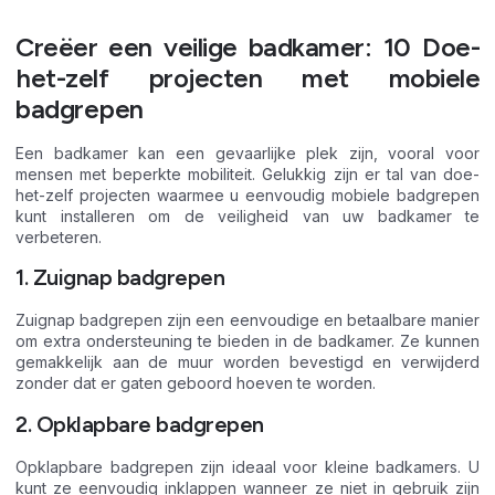
Creëer een veilige badkamer: 10 Doe-
het-zelf projecten met mobiele
badgrepen
Een badkamer kan een gevaarlijke plek zijn, vooral voor
mensen met beperkte mobiliteit. Gelukkig zijn er tal van doe-
het-zelf projecten waarmee u eenvoudig mobiele badgrepen
kunt installeren om de veiligheid van uw badkamer te
verbeteren.
1. Zuignap badgrepen
Zuignap badgrepen zijn een eenvoudige en betaalbare manier
om extra ondersteuning te bieden in de badkamer. Ze kunnen
gemakkelijk aan de muur worden bevestigd en verwijderd
zonder dat er gaten geboord hoeven te worden.
2. Opklapbare badgrepen
Opklapbare badgrepen zijn ideaal voor kleine badkamers. U
kunt ze eenvoudig inklappen wanneer ze niet in gebruik zijn