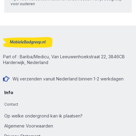
voor ouderen
Part of : Bariba/Medicu, Van Leeuwenhoekstraat 22, 3846CB
Harderwijk, Nederland
Wij verzenden vanuit Nederland binnen 1-2 werkdagen
Info
Contact
Op welke ondergrond kan ik plaatsen?
Algemene Voorwaarden