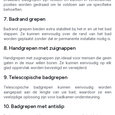
posities worden gedraaid om te voldoen aan uw specifieke
behoeften.
7. Badrand grepen
Badrand grepen bieden extra stabiliteit bij het in en uit het bad
stappen. Ze kunnen eenvoudig over de rand van het bad
worden geplaatst zonder dat er permanente installatie nodig is.
8. Handgrepen met zuignappen
Handgrepen met zuignappen zijn ideaal voor mensen die geen
gaten in de muur willen boren. Ze kunnen eenvoudig op elk
glad oppervlak worden bevestigd en verwijderd.
9. Telescopische badgrepen
Telescopische badgrepen kunnen eenvoudig worden
aangepast aan de lengte van uw bad, waardoor ze een
veelzijdige oplossing zijn voor badkamer-ondersteuning.
10. Badgrepen met antislip