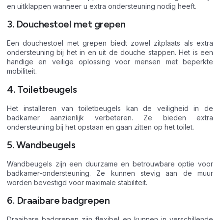
en uitklappen wanneer u extra ondersteuning nodig heeft.
3. Douchestoel met grepen
Een douchestoel met grepen biedt zowel zitplaats als extra
ondersteuning bij het in en uit de douche stappen. Het is een
handige en veilige oplossing voor mensen met beperkte
mobiliteit.
4. Toiletbeugels
Het installeren van toiletbeugels kan de veiligheid in de
badkamer aanzienlijk verbeteren. Ze bieden extra
ondersteuning bij het opstaan en gaan zitten op het toilet.
5. Wandbeugels
Wandbeugels zijn een duurzame en betrouwbare optie voor
badkamer-ondersteuning. Ze kunnen stevig aan de muur
worden bevestigd voor maximale stabiliteit.
6. Draaibare badgrepen
Draaibare badgrepen zijn flexibel en kunnen in verschillende