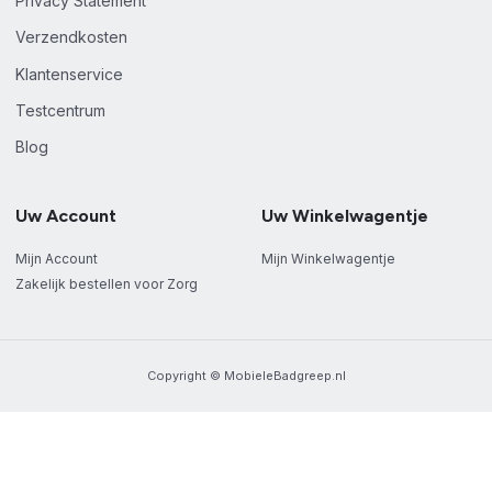
Privacy Statement
Verzendkosten
Klantenservice
Testcentrum
Blog
Uw Account
Uw Winkelwagentje
Mijn Account
Mijn Winkelwagentje
Zakelijk bestellen voor Zorg
Copyright © MobieleBadgreep.nl