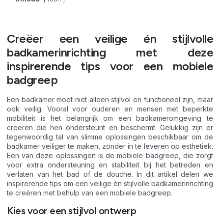
Creëer een veilige én stijlvolle
badkamerinrichting met deze
inspirerende tips voor een mobiele
badgreep
Een badkamer moet niet alleen stijlvol en functioneel zijn, maar
ook veilig. Vooral voor ouderen en mensen met beperkte
mobiliteit is het belangrijk om een badkameromgeving te
creëren die hen ondersteunt en beschermt. Gelukkig zijn er
tegenwoordig tal van slimme oplossingen beschikbaar om de
badkamer veiliger te maken, zonder in te leveren op esthetiek.
Een van deze oplossingen is de mobiele badgreep, die zorgt
voor extra ondersteuning en stabiliteit bij het betreden en
verlaten van het bad of de douche. In dit artikel delen we
inspirerende tips om een veilige én stijlvolle badkamerinrichting
te creëren met behulp van een mobiele badgreep.
Kies voor een stijlvol ontwerp