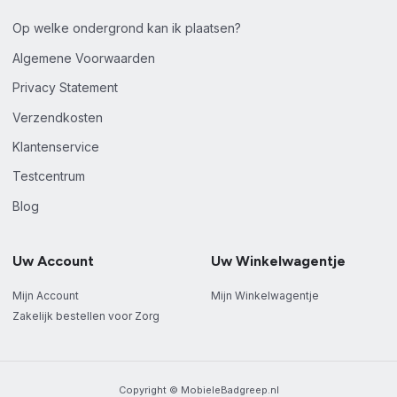
Op welke ondergrond kan ik plaatsen?
Algemene Voorwaarden
Privacy Statement
Verzendkosten
Klantenservice
Testcentrum
Blog
Uw Account
Uw Winkelwagentje
Mijn Account
Mijn Winkelwagentje
Zakelijk bestellen voor Zorg
Copyright © MobieleBadgreep.nl