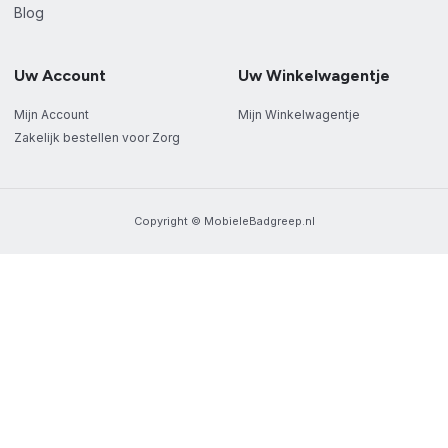
Blog
Uw Account
Uw Winkelwagentje
Mijn Account
Mijn Winkelwagentje
Zakelijk bestellen voor Zorg
Copyright © MobieleBadgreep.nl