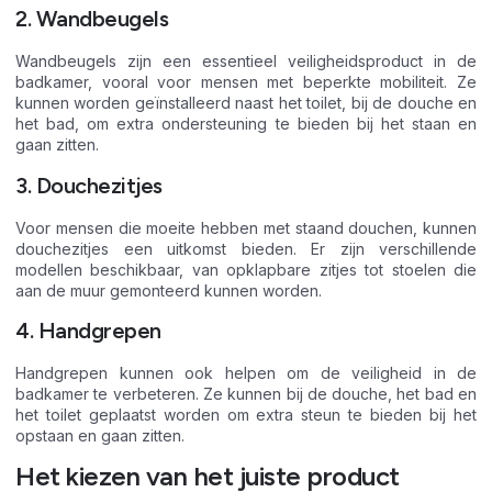
2. Wandbeugels
Wandbeugels zijn een essentieel veiligheidsproduct in de
badkamer, vooral voor mensen met beperkte mobiliteit. Ze
kunnen worden geïnstalleerd naast het toilet, bij de douche en
het bad, om extra ondersteuning te bieden bij het staan en
gaan zitten.
3. Douchezitjes
Voor mensen die moeite hebben met staand douchen, kunnen
douchezitjes een uitkomst bieden. Er zijn verschillende
modellen beschikbaar, van opklapbare zitjes tot stoelen die
aan de muur gemonteerd kunnen worden.
4. Handgrepen
Handgrepen kunnen ook helpen om de veiligheid in de
badkamer te verbeteren. Ze kunnen bij de douche, het bad en
het toilet geplaatst worden om extra steun te bieden bij het
opstaan en gaan zitten.
Het kiezen van het juiste product