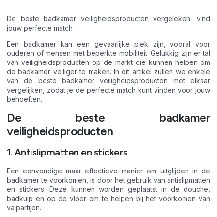
De beste badkamer veiligheidsproducten vergeleken: vind
jouw perfecte match
Een badkamer kan een gevaarlijke plek zijn, vooral voor
ouderen of mensen met beperkte mobiliteit. Gelukkig zijn er tal
van veiligheidsproducten op de markt die kunnen helpen om
de badkamer veiliger te maken. In dit artikel zullen we enkele
van de beste badkamer veiligheidsproducten met elkaar
vergelijken, zodat je de perfecte match kunt vinden voor jouw
behoeften.
De beste badkamer
veiligheidsproducten
1. Antislipmatten en stickers
Een eenvoudige maar effectieve manier om uitglijden in de
badkamer te voorkomen, is door het gebruik van antislipmatten
en stickers. Deze kunnen worden geplaatst in de douche,
badkuip en op de vloer om te helpen bij het voorkomen van
valpartijen.