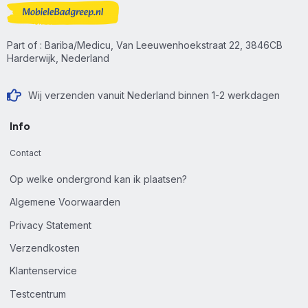
Part of : Bariba/Medicu, Van Leeuwenhoekstraat 22, 3846CB
Harderwijk, Nederland
Wij verzenden vanuit Nederland binnen 1-2 werkdagen
Info
Contact
Op welke ondergrond kan ik plaatsen?
Algemene Voorwaarden
Privacy Statement
Verzendkosten
Klantenservice
Testcentrum