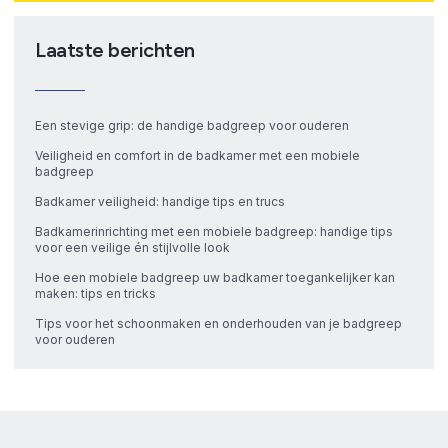
Laatste berichten
Een stevige grip: de handige badgreep voor ouderen
Veiligheid en comfort in de badkamer met een mobiele
badgreep
Badkamer veiligheid: handige tips en trucs
Badkamerinrichting met een mobiele badgreep: handige tips
voor een veilige én stijlvolle look
Hoe een mobiele badgreep uw badkamer toegankelijker kan
maken: tips en tricks
Tips voor het schoonmaken en onderhouden van je badgreep
voor ouderen