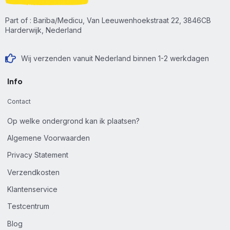
Part of : Bariba/Medicu, Van Leeuwenhoekstraat 22, 3846CB
Harderwijk, Nederland
Wij verzenden vanuit Nederland binnen 1-2 werkdagen
Info
Contact
Op welke ondergrond kan ik plaatsen?
Algemene Voorwaarden
Privacy Statement
Verzendkosten
Klantenservice
Testcentrum
Blog