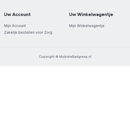
Uw Account
Uw Winkelwagentje
Mijn Account
Mijn Winkelwagentje
Zakelijk bestellen voor Zorg
Copyright © MobieleBadgreep.nl