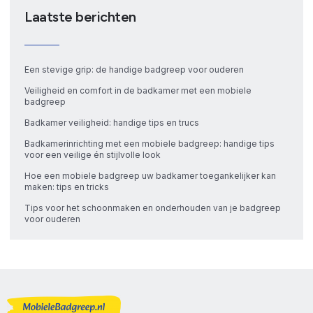
Laatste berichten
Een stevige grip: de handige badgreep voor ouderen
Veiligheid en comfort in de badkamer met een mobiele
badgreep
Badkamer veiligheid: handige tips en trucs
Badkamerinrichting met een mobiele badgreep: handige tips
voor een veilige én stijlvolle look
Hoe een mobiele badgreep uw badkamer toegankelijker kan
maken: tips en tricks
Tips voor het schoonmaken en onderhouden van je badgreep
voor ouderen