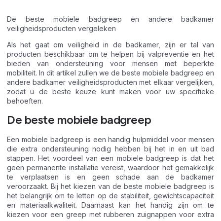
De beste mobiele badgreep en andere badkamer
veiligheidsproducten vergeleken
Als het gaat om veiligheid in de badkamer, zijn er tal van
producten beschikbaar om te helpen bij valpreventie en het
bieden van ondersteuning voor mensen met beperkte
mobiliteit. In dit artikel zullen we de beste mobiele badgreep en
andere badkamer veiligheidsproducten met elkaar vergelijken,
zodat u de beste keuze kunt maken voor uw specifieke
behoeften.
De beste mobiele badgreep
Een mobiele badgreep is een handig hulpmiddel voor mensen
die extra ondersteuning nodig hebben bij het in en uit bad
stappen. Het voordeel van een mobiele badgreep is dat het
geen permanente installatie vereist, waardoor het gemakkelijk
te verplaatsen is en geen schade aan de badkamer
veroorzaakt. Bij het kiezen van de beste mobiele badgreep is
het belangrijk om te letten op de stabiliteit, gewichtscapaciteit
en materiaalkwaliteit. Daarnaast kan het handig zijn om te
kiezen voor een greep met rubberen zuignappen voor extra