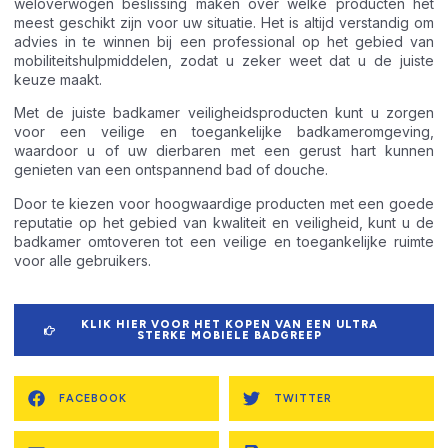
weloverwogen beslissing maken over welke producten het
meest geschikt zijn voor uw situatie. Het is altijd verstandig om
advies in te winnen bij een professional op het gebied van
mobiliteitshulpmiddelen, zodat u zeker weet dat u de juiste
keuze maakt.
Met de juiste badkamer veiligheidsproducten kunt u zorgen
voor een veilige en toegankelijke badkameromgeving,
waardoor u of uw dierbaren met een gerust hart kunnen
genieten van een ontspannend bad of douche.
Door te kiezen voor hoogwaardige producten met een goede
reputatie op het gebied van kwaliteit en veiligheid, kunt u de
badkamer omtoveren tot een veilige en toegankelijke ruimte
voor alle gebruikers.
KLIK HIER VOOR HET KOPEN VAN EEN ULTRA
STERKE MOBIELE BADGREEP
FACEBOOK
TWITTER