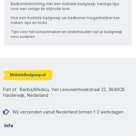
Badkamerinrichting met een mobiele badgreep: handige tips
voor een veilige én stijlvolle look
Hoe een mobiele badgreep uw badkamer toegankelijker kan
maken: tips en tricks
Tips voor het schoonmaken en onderhouden van je badgreep
voor ouderen
Part of : Bariba/Medicu, Van Leeuwenhoekstraat 22, 3846CB
Harderwijk, Nederland
Wij verzenden vanuit Nederland binnen 1-2 werkdagen
Info