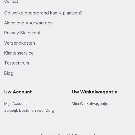
Contact
Op welke ondergrond kan ik plaatsen?
Algemene Voorwaarden
Privacy Statement
Verzendkosten
Klantenservice
Testcentrum
Blog
Uw Account
Uw Winkelwagentje
Mijn Account
Mijn Winkelwagentje
Zakelijk bestellen voor Zorg