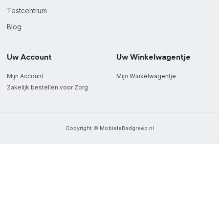
Testcentrum
Blog
Uw Account
Uw Winkelwagentje
Mijn Account
Mijn Winkelwagentje
Zakelijk bestellen voor Zorg
Copyright © MobieleBadgreep.nl