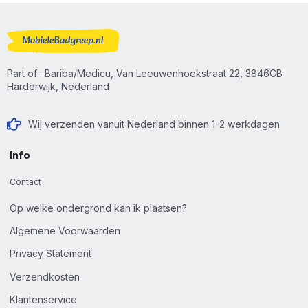
Part of : Bariba/Medicu, Van Leeuwenhoekstraat 22, 3846CB
Harderwijk, Nederland
Wij verzenden vanuit Nederland binnen 1-2 werkdagen
Info
Contact
Op welke ondergrond kan ik plaatsen?
Algemene Voorwaarden
Privacy Statement
Verzendkosten
Klantenservice