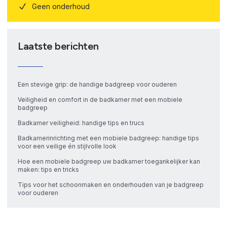
Geen onderhoud
Laatste berichten
Een stevige grip: de handige badgreep voor ouderen
Veiligheid en comfort in de badkamer met een mobiele
badgreep
Badkamer veiligheid: handige tips en trucs
Badkamerinrichting met een mobiele badgreep: handige tips
voor een veilige én stijlvolle look
Hoe een mobiele badgreep uw badkamer toegankelijker kan
maken: tips en tricks
Tips voor het schoonmaken en onderhouden van je badgreep
voor ouderen