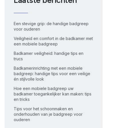
Laatste berichten
Een stevige grip: de handige badgreep
voor ouderen
Veiligheid en comfort in de badkamer met
een mobiele badgreep
Badkamer veiligheid: handige tips en
trucs
Badkamerinrichting met een mobiele
badgreep: handige tips voor een veilige
én stijlvolle look
Hoe een mobiele badgreep uw
badkamer toegankelijker kan maken: tips
en tricks
Tips voor het schoonmaken en
onderhouden van je badgreep voor
ouderen