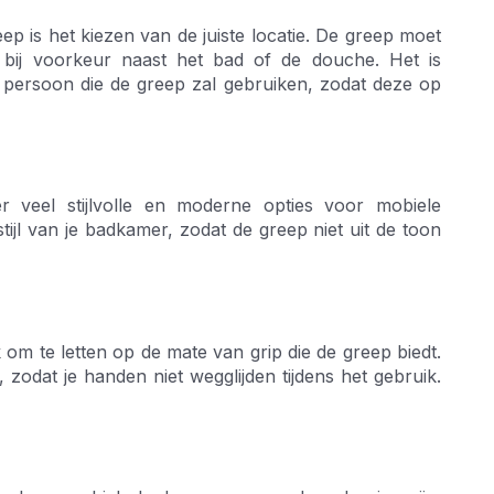
ep is het kiezen van de juiste locatie. De greep moet
bij voorkeur naast het bad of de douche. Het is
 persoon die de greep zal gebruiken, zodat deze op
 er veel stijlvolle en moderne opties voor mobiele
tijl van je badkamer, zodat de greep niet uit de toon
 om te letten op de mate van grip die de greep biedt.
 zodat je handen niet wegglijden tijdens het gebruik.