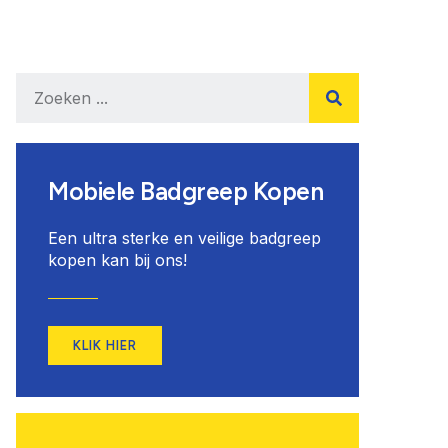
Mobiele Badgreep Kopen
Een ultra sterke en veilige badgreep
kopen kan bij ons!
KLIK HIER