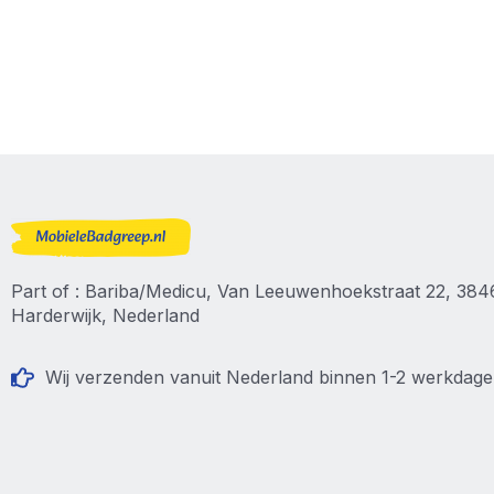
Part of : Bariba/Medicu, Van Leeuwenhoekstraat 22, 38
Harderwijk, Nederland
Wij verzenden vanuit Nederland binnen 1-2 werkdag