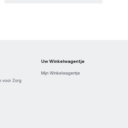
Uw Winkelwagentje
Mijn Winkelwagentje
en voor Zorg