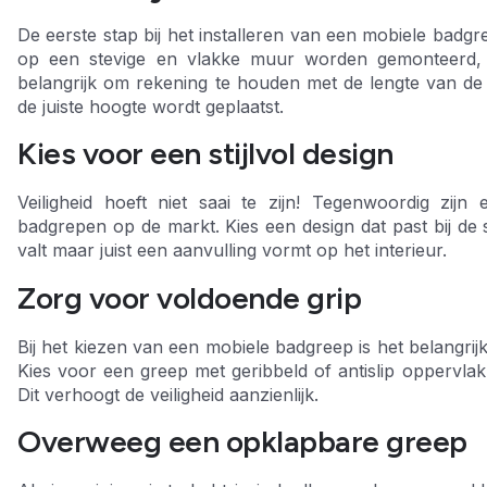
De eerste stap bij het installeren van een mobiele badgre
op een stevige en vlakke muur worden gemonteerd, 
belangrijk om rekening te houden met de lengte van de
de juiste hoogte wordt geplaatst.
Kies voor een stijlvol design
Veiligheid hoeft niet saai te zijn! Tegenwoordig zijn
badgrepen op de markt. Kies een design dat past bij de s
valt maar juist een aanvulling vormt op het interieur.
Zorg voor voldoende grip
Bij het kiezen van een mobiele badgreep is het belangrijk
Kies voor een greep met geribbeld of antislip oppervlak,
Dit verhoogt de veiligheid aanzienlijk.
Overweeg een opklapbare greep