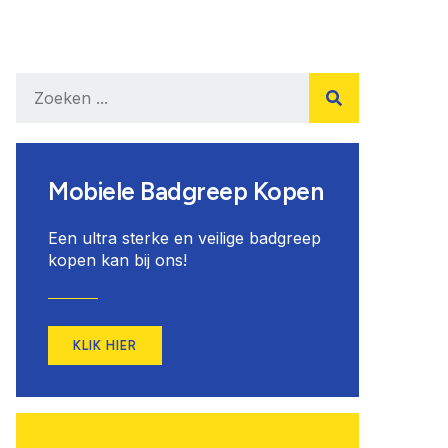
Mobiele Badgreep Kopen
Een ultra sterke en veilige badgreep
kopen kan bij ons!
KLIK HIER