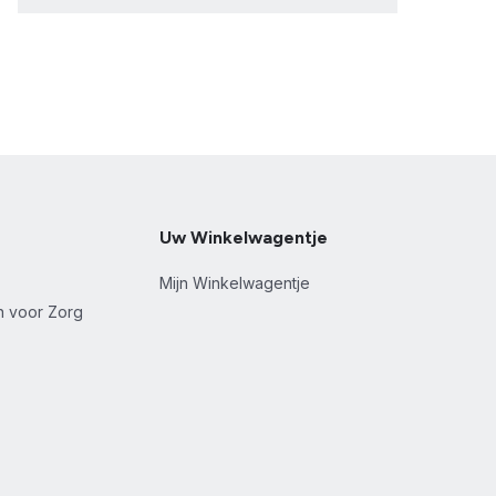
Uw Winkelwagentje
Mijn Winkelwagentje
en voor Zorg