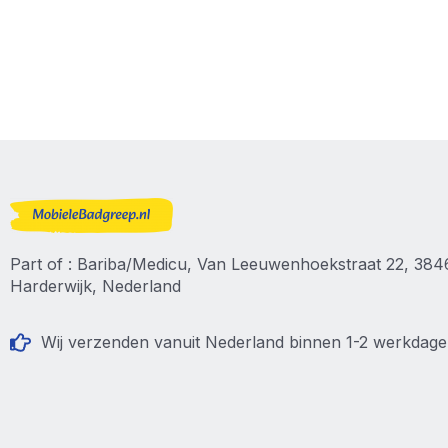
Part of : Bariba/Medicu, Van Leeuwenhoekstraat 22, 38
Harderwijk, Nederland
Wij verzenden vanuit Nederland binnen 1-2 werkdag