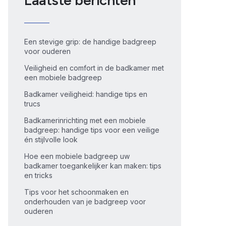
Laatste berichten
Een stevige grip: de handige badgreep
voor ouderen
Veiligheid en comfort in de badkamer met
een mobiele badgreep
Badkamer veiligheid: handige tips en
trucs
Badkamerinrichting met een mobiele
badgreep: handige tips voor een veilige
én stijlvolle look
Hoe een mobiele badgreep uw
badkamer toegankelijker kan maken: tips
en tricks
Tips voor het schoonmaken en
onderhouden van je badgreep voor
ouderen