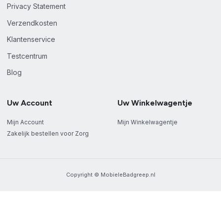
Privacy Statement
Verzendkosten
Klantenservice
Testcentrum
Blog
Uw Account
Uw Winkelwagentje
Mijn Account
Mijn Winkelwagentje
Zakelijk bestellen voor Zorg
Copyright © MobieleBadgreep.nl