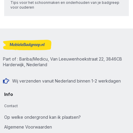
Tips voor het schoonmaken en onderhouden van je badgreep
voor ouderen
Part of : Bariba/Medicu, Van Leeuwenhoekstraat 22, 3846CB
Harderwijk, Nederland
Wij verzenden vanuit Nederland binnen 1-2 werkdagen
Info
Contact
Op welke ondergrond kan ik plaatsen?
Algemene Voorwaarden