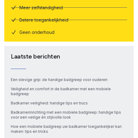
Meer zelfstandigheid
Betere toegankelijkheid
Geen onderhoud
Laatste berichten
Een stevige grip: de handige badgreep voor ouderen
Veiligheid en comfort in de badkamer met een mobiele
badgreep
Badkamer veiligheid: handige tips en trucs
Badkamerinrichting met een mobiele badgreep: handige tips
voor een veilige én stijlvolle look
Hoe een mobiele badgreep uw badkamer toegankelijker kan
maken: tips en tricks