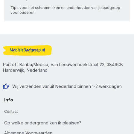
Tips voor het schoonmaken en onderhouden van je badgreep
voor ouderen
Part of : Bariba/Medicu, Van Leeuwenhoekstraat 22, 3846CB
Harderwijk, Nederland
Wij verzenden vanuit Nederland binnen 1-2 werkdagen
Info
Contact
Op welke ondergrond kan ik plaatsen?
Algemene Voorwaarden