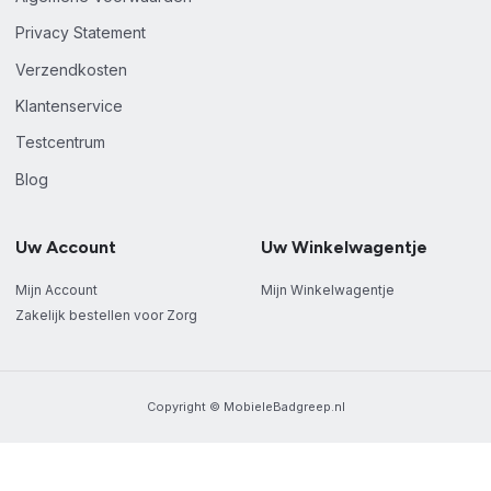
Privacy Statement
Verzendkosten
Klantenservice
Testcentrum
Blog
Uw Account
Uw Winkelwagentje
Mijn Account
Mijn Winkelwagentje
Zakelijk bestellen voor Zorg
Copyright © MobieleBadgreep.nl