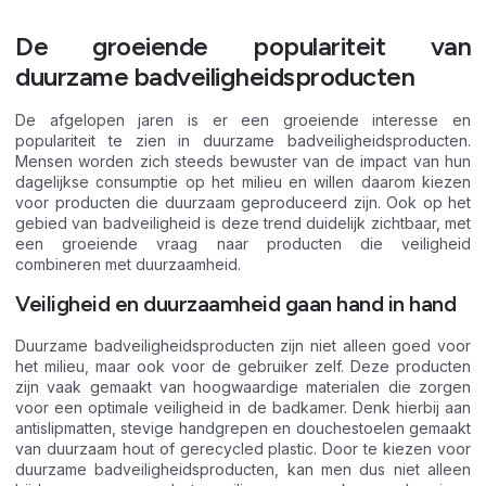
De groeiende populariteit van
duurzame badveiligheidsproducten
De afgelopen jaren is er een groeiende interesse en
populariteit te zien in duurzame badveiligheidsproducten.
Mensen worden zich steeds bewuster van de impact van hun
dagelijkse consumptie op het milieu en willen daarom kiezen
voor producten die duurzaam geproduceerd zijn. Ook op het
gebied van badveiligheid is deze trend duidelijk zichtbaar, met
een groeiende vraag naar producten die veiligheid
combineren met duurzaamheid.
Veiligheid en duurzaamheid gaan hand in hand
Duurzame badveiligheidsproducten zijn niet alleen goed voor
het milieu, maar ook voor de gebruiker zelf. Deze producten
zijn vaak gemaakt van hoogwaardige materialen die zorgen
voor een optimale veiligheid in de badkamer. Denk hierbij aan
antislipmatten, stevige handgrepen en douchestoelen gemaakt
van duurzaam hout of gerecycled plastic. Door te kiezen voor
duurzame badveiligheidsproducten, kan men dus niet alleen