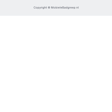
Copyright © MobieleBadgreep.nl