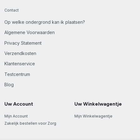
Contact
Op welke ondergrond kan ik plaatsen?
Algemene Voorwaarden
Privacy Statement
Verzendkosten
Klantenservice
Testcentrum
Blog
Uw Account
Uw Winkelwagentje
Mijn Account
Mijn Winkelwagentje
Zakelijk bestellen voor Zorg