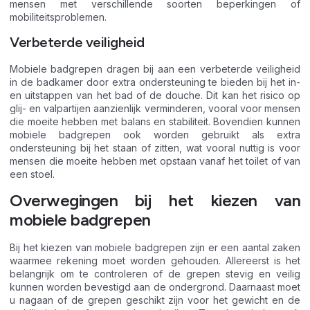
mensen met verschillende soorten beperkingen of
mobiliteitsproblemen.
Verbeterde veiligheid
Mobiele badgrepen dragen bij aan een verbeterde veiligheid
in de badkamer door extra ondersteuning te bieden bij het in-
en uitstappen van het bad of de douche. Dit kan het risico op
glij- en valpartijen aanzienlijk verminderen, vooral voor mensen
die moeite hebben met balans en stabiliteit. Bovendien kunnen
mobiele badgrepen ook worden gebruikt als extra
ondersteuning bij het staan of zitten, wat vooral nuttig is voor
mensen die moeite hebben met opstaan vanaf het toilet of van
een stoel.
Overwegingen bij het kiezen van
mobiele badgrepen
Bij het kiezen van mobiele badgrepen zijn er een aantal zaken
waarmee rekening moet worden gehouden. Allereerst is het
belangrijk om te controleren of de grepen stevig en veilig
kunnen worden bevestigd aan de ondergrond. Daarnaast moet
u nagaan of de grepen geschikt zijn voor het gewicht en de