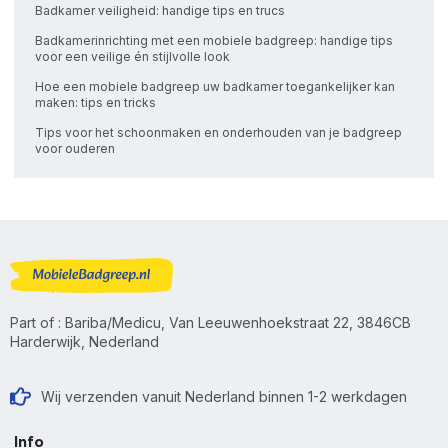
Badkamer veiligheid: handige tips en trucs
Badkamerinrichting met een mobiele badgreep: handige tips
voor een veilige én stijlvolle look
Hoe een mobiele badgreep uw badkamer toegankelijker kan
maken: tips en tricks
Tips voor het schoonmaken en onderhouden van je badgreep
voor ouderen
Part of : Bariba/Medicu, Van Leeuwenhoekstraat 22, 3846CB
Harderwijk, Nederland
Wij verzenden vanuit Nederland binnen 1-2 werkdagen
Info