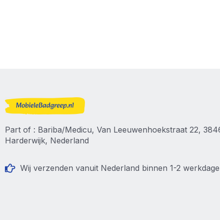
Part of : Bariba/Medicu, Van Leeuwenhoekstraat 22, 38
Harderwijk, Nederland
Wij verzenden vanuit Nederland binnen 1-2 werkdag