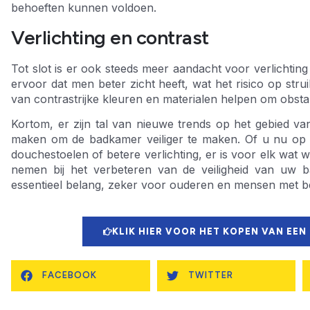
behoeften kunnen voldoen.
Verlichting en contrast
Tot slot is er ook steeds meer aandacht voor verlichting
ervoor dat men beter zicht heeft, wat het risico op stru
van contrastrijke kleuren en materialen helpen om obsta
Kortom, er zijn tal van nieuwe trends op het gebied va
maken om de badkamer veiliger te maken. Of u nu op z
douchestoelen of betere verlichting, er is voor elk wat w
nemen bij het verbeteren van de veiligheid van uw b
essentieel belang, zeker voor ouderen en mensen met bep
KLIK HIER VOOR HET KOPEN VAN EEN
FACEBOOK
TWITTER