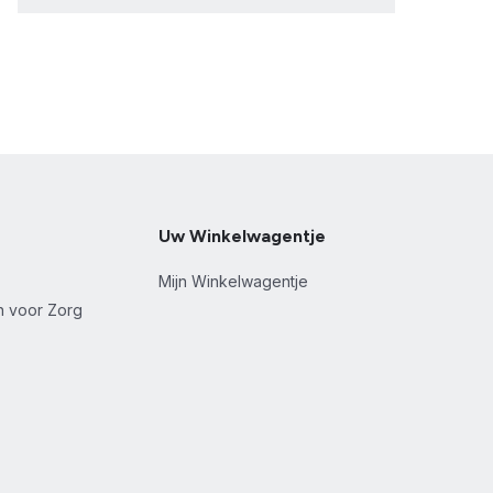
Uw Winkelwagentje
Mijn Winkelwagentje
en voor Zorg