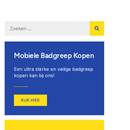
Mobiele Badgreep Kopen
Een ultra sterke en veilige badgreep
kopen kan bij ons!
KLIK HIER