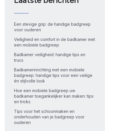
Laatste berichten
Een stevige grip: de handige badgreep
voor ouderen
Veiligheid en comfort in de badkamer met
een mobiele badgreep
Badkamer veiligheid: handige tips en
trucs
Badkamerinrichting met een mobiele
badgreep: handige tips voor een veilige
én stijlvolle look
Hoe een mobiele badgreep uw
badkamer toegankelijker kan maken: tips
en tricks
Tips voor het schoonmaken en
onderhouden van je badgreep voor
ouderen