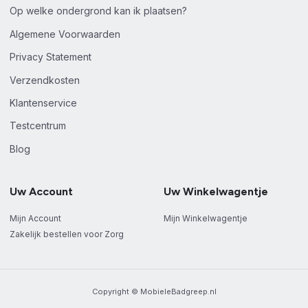
Op welke ondergrond kan ik plaatsen?
Algemene Voorwaarden
Privacy Statement
Verzendkosten
Klantenservice
Testcentrum
Blog
Uw Account
Uw Winkelwagentje
Mijn Account
Mijn Winkelwagentje
Zakelijk bestellen voor Zorg
Copyright © MobieleBadgreep.nl