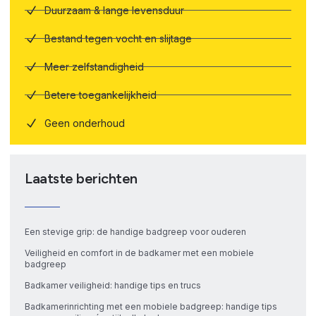
Duurzaam & lange levensduur
Bestand tegen vocht en slijtage
Meer zelfstandigheid
Betere toegankelijkheid
Geen onderhoud
Laatste berichten
Een stevige grip: de handige badgreep voor ouderen
Veiligheid en comfort in de badkamer met een mobiele
badgreep
Badkamer veiligheid: handige tips en trucs
Badkamerinrichting met een mobiele badgreep: handige tips