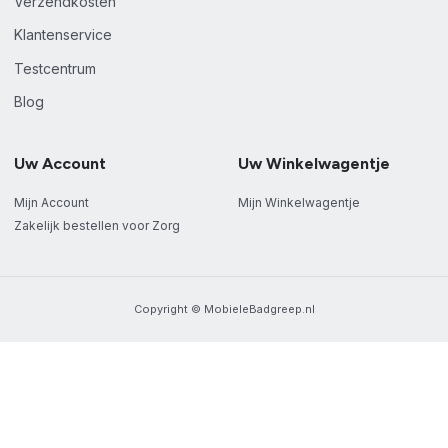
Verzendkosten
Klantenservice
Testcentrum
Blog
Uw Account
Uw Winkelwagentje
Mijn Account
Mijn Winkelwagentje
Zakelijk bestellen voor Zorg
Copyright © MobieleBadgreep.nl