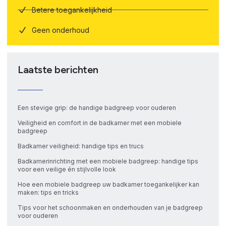
Betere toegankelijkheid
Geen onderhoud
Laatste berichten
Een stevige grip: de handige badgreep voor ouderen
Veiligheid en comfort in de badkamer met een mobiele
badgreep
Badkamer veiligheid: handige tips en trucs
Badkamerinrichting met een mobiele badgreep: handige tips
voor een veilige én stijlvolle look
Hoe een mobiele badgreep uw badkamer toegankelijker kan
maken: tips en tricks
Tips voor het schoonmaken en onderhouden van je badgreep
voor ouderen