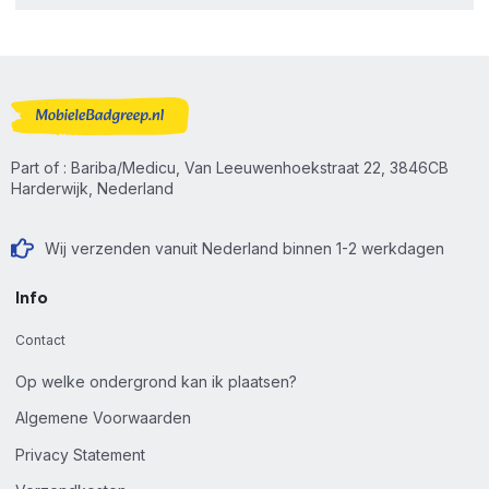
Part of : Bariba/Medicu, Van Leeuwenhoekstraat 22, 3846CB
Harderwijk, Nederland
Wij verzenden vanuit Nederland binnen 1-2 werkdagen
Info
Contact
Op welke ondergrond kan ik plaatsen?
Algemene Voorwaarden
Privacy Statement