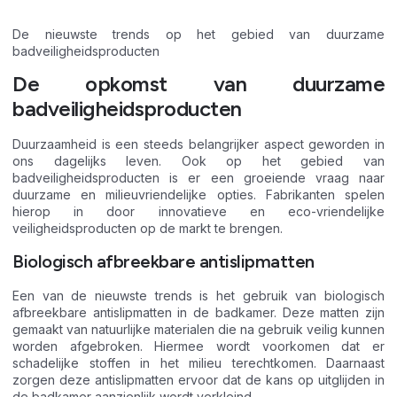
De nieuwste trends op het gebied van duurzame
badveiligheidsproducten
De opkomst van duurzame
badveiligheidsproducten
Duurzaamheid is een steeds belangrijker aspect geworden in
ons dagelijks leven. Ook op het gebied van
badveiligheidsproducten is er een groeiende vraag naar
duurzame en milieuvriendelijke opties. Fabrikanten spelen
hierop in door innovatieve en eco-vriendelijke
veiligheidsproducten op de markt te brengen.
Biologisch afbreekbare antislipmatten
Een van de nieuwste trends is het gebruik van biologisch
afbreekbare antislipmatten in de badkamer. Deze matten zijn
gemaakt van natuurlijke materialen die na gebruik veilig kunnen
worden afgebroken. Hiermee wordt voorkomen dat er
schadelijke stoffen in het milieu terechtkomen. Daarnaast
zorgen deze antislipmatten ervoor dat de kans op uitglijden in
de badkamer aanzienlijk wordt verkleind.