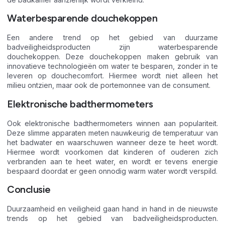
Waterbesparende douchekoppen
Een andere trend op het gebied van duurzame
badveiligheidsproducten zijn waterbesparende
douchekoppen. Deze douchekoppen maken gebruik van
innovatieve technologieën om water te besparen, zonder in te
leveren op douchecomfort. Hiermee wordt niet alleen het
milieu ontzien, maar ook de portemonnee van de consument.
Elektronische badthermometers
Ook elektronische badthermometers winnen aan populariteit.
Deze slimme apparaten meten nauwkeurig de temperatuur van
het badwater en waarschuwen wanneer deze te heet wordt.
Hiermee wordt voorkomen dat kinderen of ouderen zich
verbranden aan te heet water, en wordt er tevens energie
bespaard doordat er geen onnodig warm water wordt verspild.
Conclusie
Duurzaamheid en veiligheid gaan hand in hand in de nieuwste
trends op het gebied van badveiligheidsproducten.