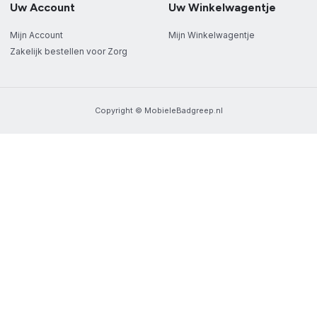
Uw Account
Uw Winkelwagentje
Mijn Account
Mijn Winkelwagentje
Zakelijk bestellen voor Zorg
Copyright © MobieleBadgreep.nl