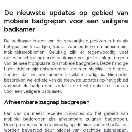
De nieuwste updates op gebied van
mobiele badgrepen voor een veiligere
badkamer
De badkamer is een van de gevaarlijkste plekken in huis als
het gaat om valpartijen, vooral voor ouderen en mensen met
mobiliteitsproblemen. Gelukkig zijn er tegenwoordig veel
opties beschikbaar om de badkamer veiliger te maken, en een
van de meest populaire zijn mobiele badgrepen. Deze handige
hulpmiddelen zijn ontworpen om steun en stabiliteit te bieden,
zonder dat er permanente installatie nodig is. Hieronder
bespreken we enkele van de nieuwste updates op het gebied
van mobiele badgrepen, zodat u de beste optie kunt kiezen
voor een veiligere badkamer.
Afneembare zuignap badgrepen
Een van de meest recente innovaties op het gebied van
mobiele badgrepen zijn afneembare zuignap badgrepen.
Deze grepen kunnen eenvoudig op de muur van de badkamer
worden bevestigd door middel van krachtige zuignappen,