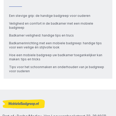
Een stevige grip: de handige badgreep voor ouderen
Veiligheid en comfort in de badkamer met een mobiele
badgreep
Badkamer veiligheid: handige tips en trucs
Badkamerinrichting met een mobiele badgreep: handige tips
voor een veilige én stijlvolle look
Hoe een mobiele badgreep uw badkamer toegankelijker kan
maken: tips en tricks
Tips voor het schoonmaken en onderhouden van je badgreep
voor ouderen