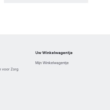
Uw Winkelwagentje
Mijn Winkelwagentje
en voor Zorg