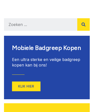
Mobiele Badgreep Kopen
Een ultra sterke en veilige badgreep
kopen kan bij ons!
KLIK HIER