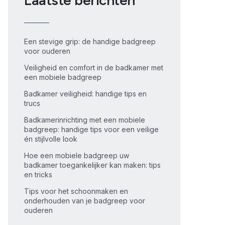
Laatste berichten
Een stevige grip: de handige badgreep
voor ouderen
Veiligheid en comfort in de badkamer met
een mobiele badgreep
Badkamer veiligheid: handige tips en
trucs
Badkamerinrichting met een mobiele
badgreep: handige tips voor een veilige
én stijlvolle look
Hoe een mobiele badgreep uw
badkamer toegankelijker kan maken: tips
en tricks
Tips voor het schoonmaken en
onderhouden van je badgreep voor
ouderen