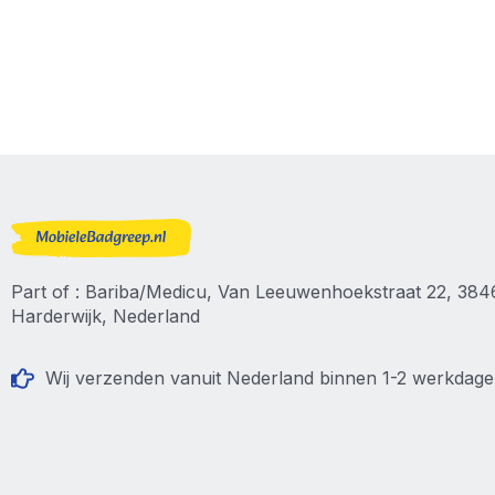
Part of : Bariba/Medicu, Van Leeuwenhoekstraat 22, 38
Harderwijk, Nederland
Wij verzenden vanuit Nederland binnen 1-2 werkdag