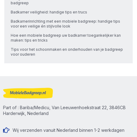
badgreep
Badkamer veiligheid: handige tips en trucs
Badkamerinrichting met een mobiele badgreep: handige tips
voor een veilige én stijlvolle look
Hoe een mobiele badgreep uw badkamer toegankelijker kan
maken: tips en tricks
Tips voor het schoonmaken en onderhouden van je badgreep
voor ouderen
Part of : Bariba/Medicu, Van Leeuwenhoekstraat 22, 3846CB
Harderwijk, Nederland
Wij verzenden vanuit Nederland binnen 1-2 werkdagen