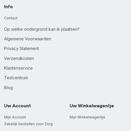
Info
Contact
Op welke ondergrond kan ik plaatsen?
Algemene Voorwaarden
Privacy Statement
Verzendkosten
Klantenservice
Testcentrum
Blog
Uw Account
Uw Winkelwagentje
Mijn Account
Mijn Winkelwagentje
Zakelijk bestellen voor Zorg