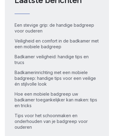
Laatste berichten
Een stevige grip: de handige badgreep
voor ouderen
Veiligheid en comfort in de badkamer met
een mobiele badgreep
Badkamer veiligheid: handige tips en
trucs
Badkamerinrichting met een mobiele
badgreep: handige tips voor een veilige
én stijlvolle look
Hoe een mobiele badgreep uw
badkamer toegankelijker kan maken: tips
en tricks
Tips voor het schoonmaken en
onderhouden van je badgreep voor
ouderen