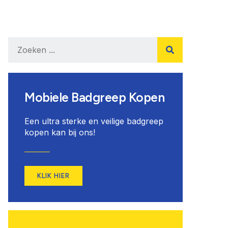
Mobiele Badgreep Kopen
Een ultra sterke en veilige badgreep
kopen kan bij ons!
KLIK HIER