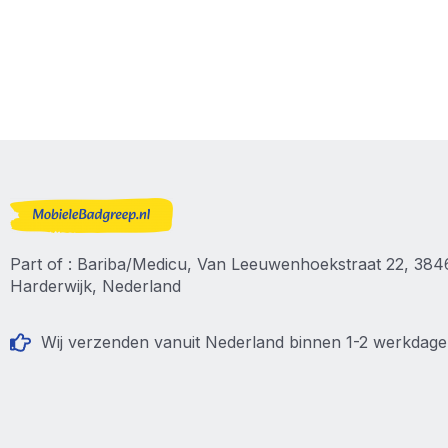
Part of : Bariba/Medicu, Van Leeuwenhoekstraat 22, 38
Harderwijk, Nederland
Wij verzenden vanuit Nederland binnen 1-2 werkdag