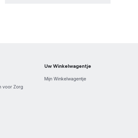
Uw Winkelwagentje
Mijn Winkelwagentje
en voor Zorg