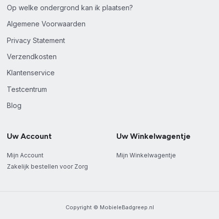
Op welke ondergrond kan ik plaatsen?
Algemene Voorwaarden
Privacy Statement
Verzendkosten
Klantenservice
Testcentrum
Blog
Uw Account
Uw Winkelwagentje
Mijn Account
Mijn Winkelwagentje
Zakelijk bestellen voor Zorg
Copyright © MobieleBadgreep.nl