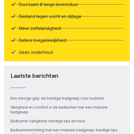
Duurzaam & lange levensduur
Bestand tegen vocht en slijtage
Meer zelfstandigheid
Betere toegankelijkheid
Geen onderhoud
Laatste berichten
Een stevige grip: de handige badgreep voor ouderen
Veiligheid en comfort in de badkamer met een mobiele
badgreep
Badkamer veiligheid: handige tips en trucs
Badkamerinrichting met een mobiele badgreep: handige tips