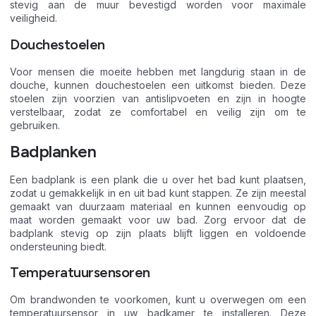
stevig aan de muur bevestigd worden voor maximale
veiligheid.
Douchestoelen
Voor mensen die moeite hebben met langdurig staan in de
douche, kunnen douchestoelen een uitkomst bieden. Deze
stoelen zijn voorzien van antislipvoeten en zijn in hoogte
verstelbaar, zodat ze comfortabel en veilig zijn om te
gebruiken.
Badplanken
Een badplank is een plank die u over het bad kunt plaatsen,
zodat u gemakkelijk in en uit bad kunt stappen. Ze zijn meestal
gemaakt van duurzaam materiaal en kunnen eenvoudig op
maat worden gemaakt voor uw bad. Zorg ervoor dat de
badplank stevig op zijn plaats blijft liggen en voldoende
ondersteuning biedt.
Temperatuursensoren
Om brandwonden te voorkomen, kunt u overwegen om een
temperatuursensor in uw badkamer te installeren. Deze