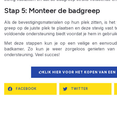
Stap 5: Monteer de badgreep
Als de bevestigingsmaterialen op hun plek zitten, is het
greep op de juiste plek te plaatsen en deze stevig vast 
voldoende ondersteuning biedt voordat je hem in gebrui
Met deze stappen kun je op een veilige en eenvoudi
badkamer. Zo kun je weer zorgeloos genieten van
ondersteuning. Veel succes!
KLIK HIER VOOR HET KOPEN VAN EEN
FACEBOOK
TWITTER