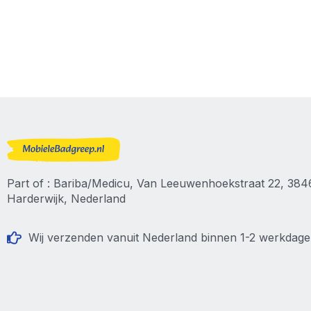
Part of : Bariba/Medicu, Van Leeuwenhoekstraat 22, 38
Harderwijk, Nederland
Wij verzenden vanuit Nederland binnen 1-2 werkdag