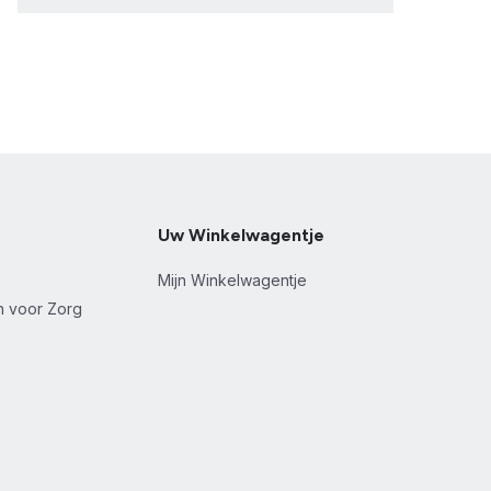
Uw Winkelwagentje
Mijn Winkelwagentje
en voor Zorg