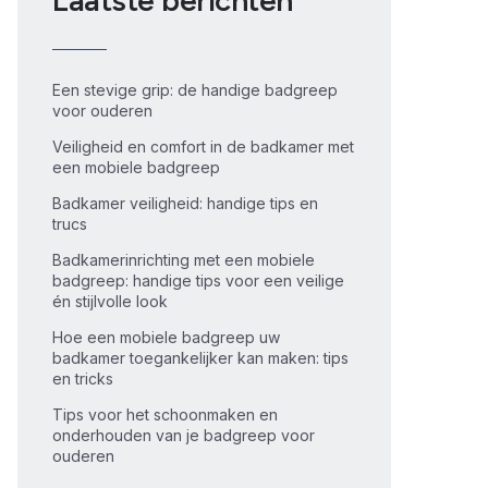
Laatste berichten
Een stevige grip: de handige badgreep
voor ouderen
Veiligheid en comfort in de badkamer met
een mobiele badgreep
Badkamer veiligheid: handige tips en
trucs
Badkamerinrichting met een mobiele
badgreep: handige tips voor een veilige
én stijlvolle look
Hoe een mobiele badgreep uw
badkamer toegankelijker kan maken: tips
en tricks
Tips voor het schoonmaken en
onderhouden van je badgreep voor
ouderen