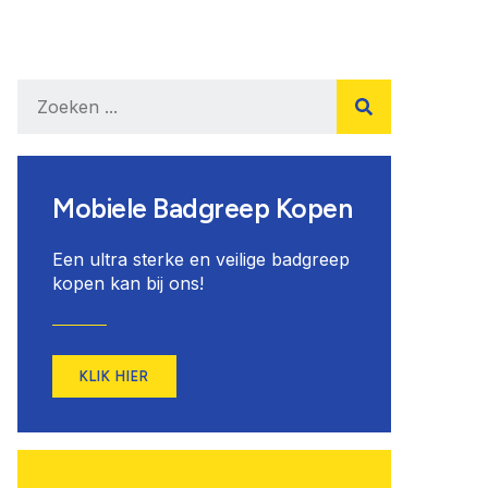
Mobiele Badgreep Kopen
Een ultra sterke en veilige badgreep
kopen kan bij ons!
KLIK HIER